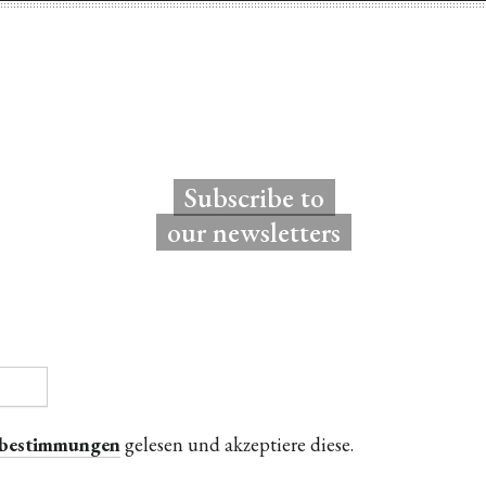
Subscribe to
our newsletters
zbestimmungen
gelesen und akzeptiere diese.