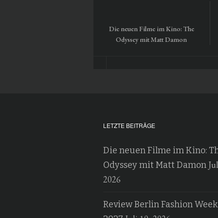
Die neuen Filme im Kino: The
Odyssey mit Matt Damon
LETZTE BEITRÄGE
Die neuen Filme im Kino: T
Jul
Odyssey mit Matt Damon
2026
Review Berlin Fashion Week