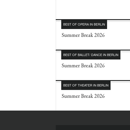
BEST OF OPERA IN BERLIN
Summer Break 2026
BEST OF BALLET/ DANCE IN BERLIN
Summer Break 2026
BEST OF THEATER IN BERLIN
Summer Break 2026