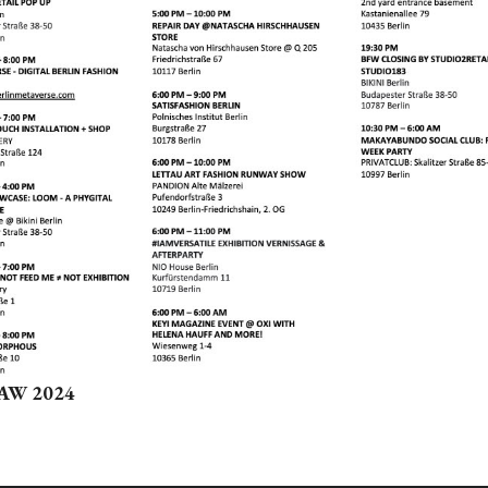
k AW 2024