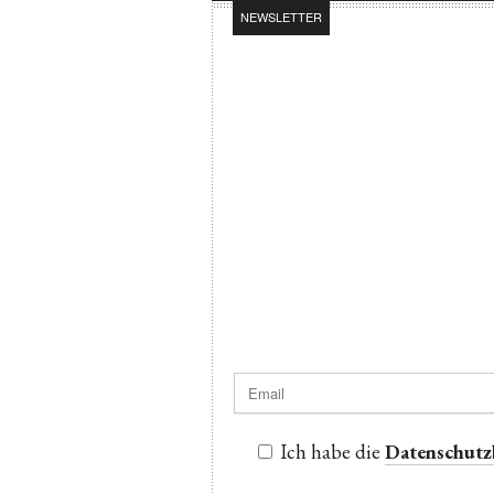
NEWSLETTER
Ich habe die
Datenschut