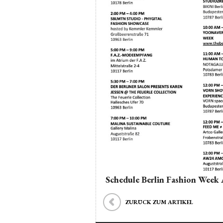
Schedule Berlin Fashion Wee
ZURÜCK ZUM ARTIKEL