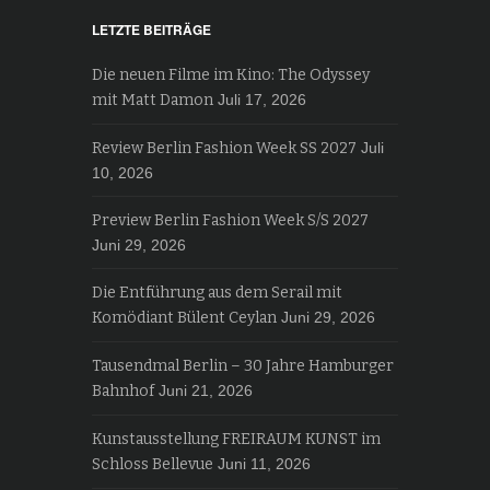
LETZTE BEITRÄGE
Die neuen Filme im Kino: The Odyssey
mit Matt Damon
Juli 17, 2026
Review Berlin Fashion Week SS 2027
Juli
10, 2026
Preview Berlin Fashion Week S/S 2027
Juni 29, 2026
Die Entführung aus dem Serail mit
Komödiant Bülent Ceylan
Juni 29, 2026
Tausendmal Berlin – 30 Jahre Hamburger
Bahnhof
Juni 21, 2026
Kunstausstellung FREIRAUM KUNST im
Schloss Bellevue
Juni 11, 2026