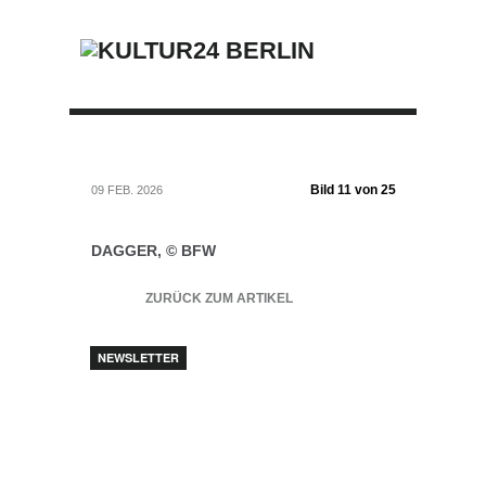
Bild 11 von 25
09 FEB. 2026
DAGGER, © BFW
ZURÜCK ZUM ARTIKEL
NEWSLETTER