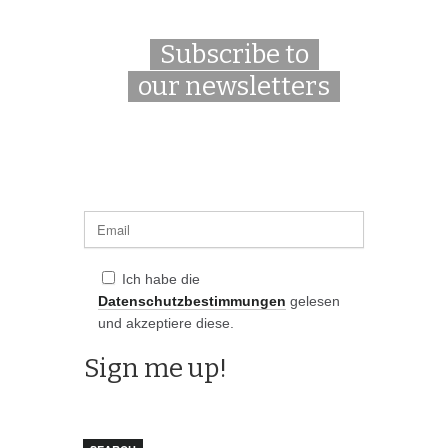
Subscribe to
our newsletters
Ich habe die
Datenschutzbestimmungen
gelesen
und akzeptiere diese.