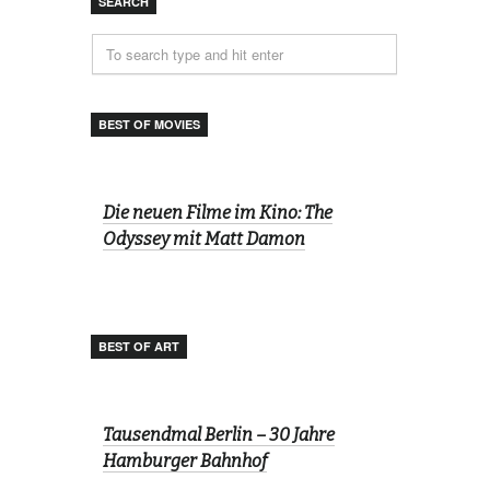
SEARCH
BEST OF MOVIES
Die neuen Filme im Kino: The
Odyssey mit Matt Damon
BEST OF ART
Tausendmal Berlin – 30 Jahre
Hamburger Bahnhof