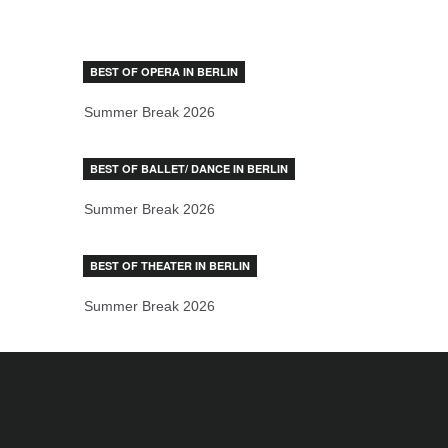
BEST OF OPERA IN BERLIN
Summer Break 2026
BEST OF BALLET/ DANCE IN BERLIN
Summer Break 2026
BEST OF THEATER IN BERLIN
Summer Break 2026