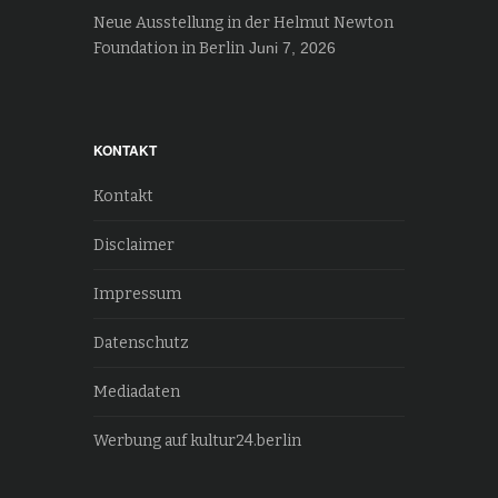
Neue Ausstellung in der Helmut Newton
Foundation in Berlin
Juni 7, 2026
KONTAKT
Kontakt
Disclaimer
Impressum
Datenschutz
Mediadaten
Werbung auf kultur24.berlin