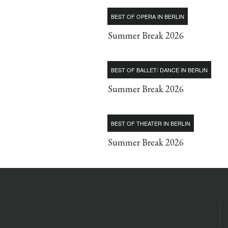
BEST OF OPERA IN BERLIN
Summer Break 2026
BEST OF BALLET/ DANCE IN BERLIN
Summer Break 2026
BEST OF THEATER IN BERLIN
Summer Break 2026