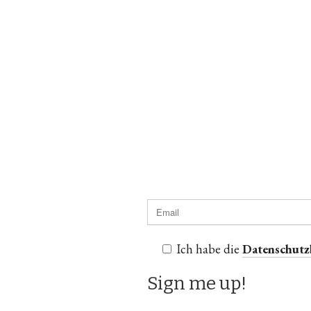
Ich habe die
Datenschut