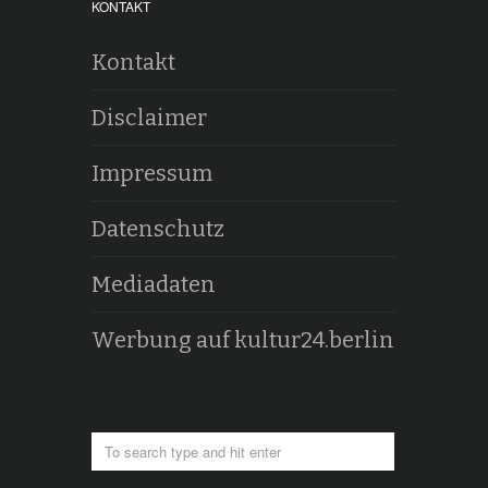
KONTAKT
Kontakt
Disclaimer
Impressum
Datenschutz
Mediadaten
Werbung auf kultur24.berlin