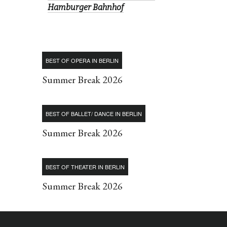
Hamburger Bahnhof
BEST OF OPERA IN BERLIN
Summer Break 2026
BEST OF BALLET/ DANCE IN BERLIN
Summer Break 2026
BEST OF THEATER IN BERLIN
Summer Break 2026