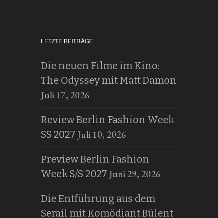
LETZTE BEITRÄGE
Die neuen Filme im Kino:
The Odyssey mit Matt Damon
Juli 17, 2026
Review Berlin Fashion Week
Juli 10, 2026
SS 2027
Preview Berlin Fashion
Juni 29, 2026
Week S/S 2027
Die Entführung aus dem
Serail mit Komödiant Bülent