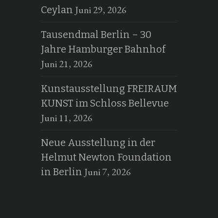
Juni 29, 2026
Ceylan
Tausendmal Berlin – 30
Jahre Hamburger Bahnhof
Juni 21, 2026
Kunstausstellung FREIRAUM
KUNST im Schloss Bellevue
Juni 11, 2026
Neue Ausstellung in der
Helmut Newton Foundation
Juni 7, 2026
in Berlin