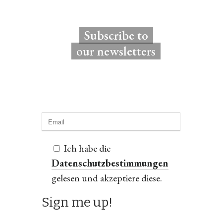
Subscribe to
our newsletters
Ich habe die
Datenschutzbestimmungen
gelesen und akzeptiere diese.