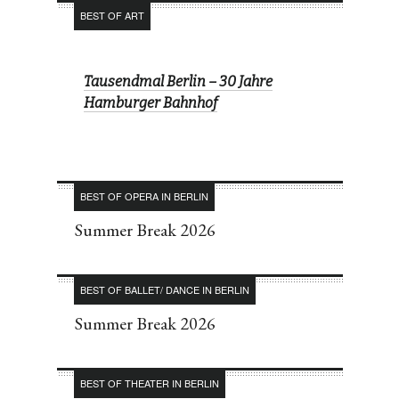
BEST OF ART
Tausendmal Berlin – 30 Jahre
Hamburger Bahnhof
BEST OF OPERA IN BERLIN
Summer Break 2026
BEST OF BALLET/ DANCE IN BERLIN
Summer Break 2026
BEST OF THEATER IN BERLIN