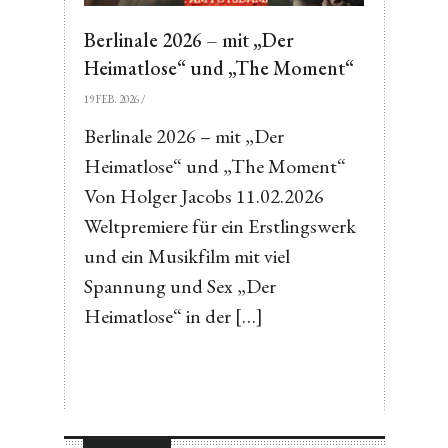
Berlinale 2026 – mit „Der
Heimatlose“ und „The Moment“
19 FEB. 2026
/
Berlinale 2026 – mit „Der
Heimatlose“ und „The Moment“
Von Holger Jacobs 11.02.2026
Weltpremiere für ein Erstlingswerk
und ein Musikfilm mit viel
Spannung und Sex „Der
Heimatlose“ in der […]