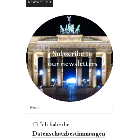
NEWSLETTER
Subscribe to
our newsletters
Ich habe die
Datenschutzbestimmungen