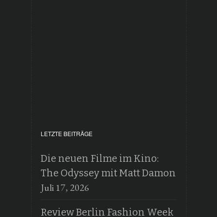
LETZTE BEITRÄGE
Die neuen Filme im Kino:
The Odyssey mit Matt Damon
Juli 17, 2026
Review Berlin Fashion Week