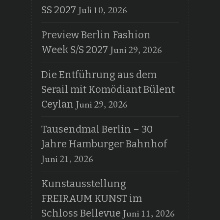
Juli 10, 2026
SS 2027
Preview Berlin Fashion
Juni 29, 2026
Week S/S 2027
Die Entführung aus dem
Serail mit Komödiant Bülent
Juni 29, 2026
Ceylan
Tausendmal Berlin – 30
Jahre Hamburger Bahnhof
Juni 21, 2026
Kunstausstellung
FREIRAUM KUNST im
Juni 11, 2026
Schloss Bellevue