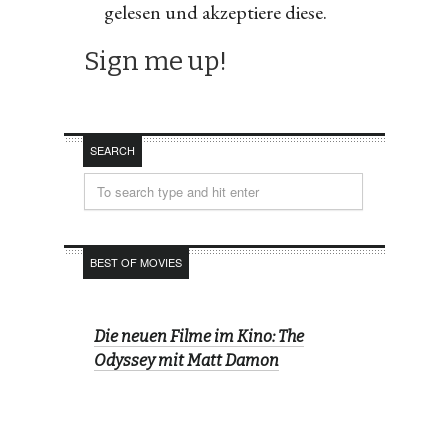
gelesen und akzeptiere diese.
SEARCH
BEST OF MOVIES
Die neuen Filme im Kino: The
Odyssey mit Matt Damon