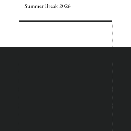
Summer Break 2026