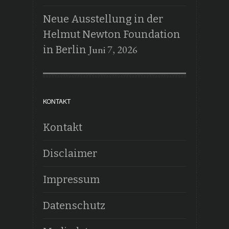
Neue Ausstellung in der
Helmut Newton Foundation
Juni 7, 2026
in Berlin
KONTAKT
Kontakt
Disclaimer
Impressum
Datenschutz