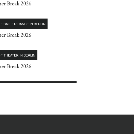
r Break 2026
F BALLET/ DANCE IN BERLIN
r Break 2026
F THEATER IN BERLIN
r Break 2026