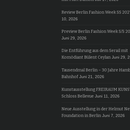
Review Berlin Fashion Week SS 202
10, 2026
Preview Berlin Fashion Week S/S 2
Juni 29, 2026
Die Entführung aus dem Serail mit
Komödiant Bülent Ceylan
Juni 29, 
Tausendmal Berlin – 30 Jahre Ham
Bahnhof
Juni 21, 2026
Kunstausstellung FREIRAUM KUNS
Schloss Bellevue
Juni 11, 2026
Neue Ausstellung in der Helmut N
Foundation in Berlin
Juni 7, 2026