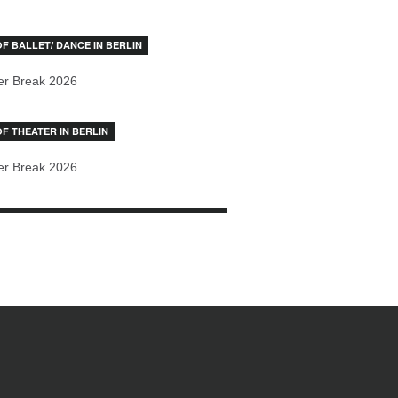
OF BALLET/ DANCE IN BERLIN
r Break 2026
OF THEATER IN BERLIN
r Break 2026