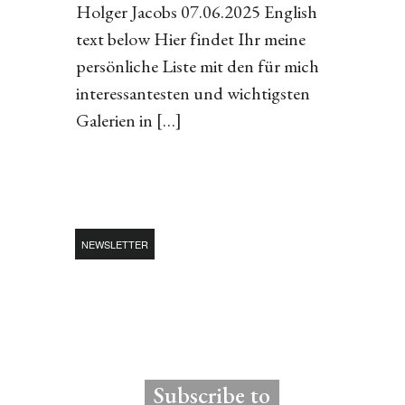
Holger Jacobs 07.06.2025 English
text below Hier findet Ihr meine
persönliche Liste mit den für mich
interessantesten und wichtigsten
Galerien in […]
NEWSLETTER
Subscribe to