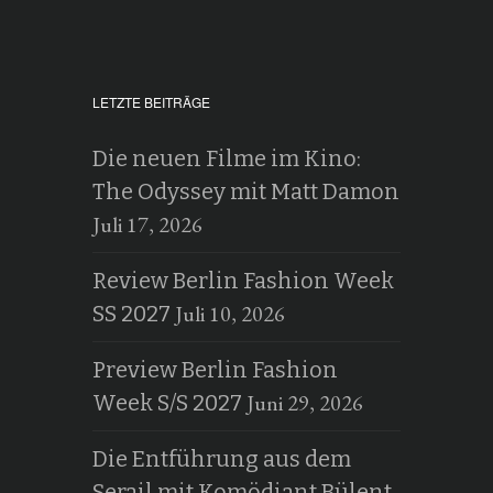
LETZTE BEITRÄGE
Die neuen Filme im Kino:
The Odyssey mit Matt Damon
Juli 17, 2026
Review Berlin Fashion Week
Juli 10, 2026
SS 2027
Preview Berlin Fashion
Juni 29, 2026
Week S/S 2027
Die Entführung aus dem
Serail mit Komödiant Bülent