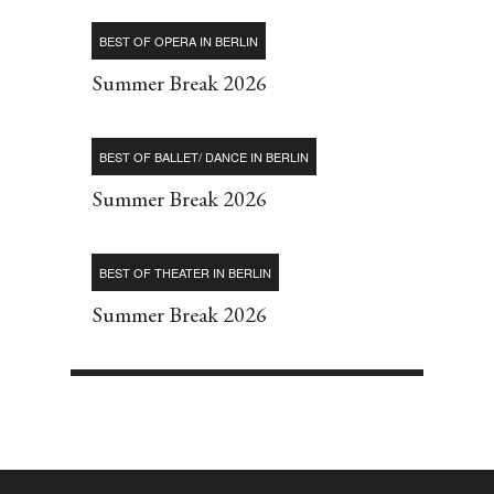
BEST OF OPERA IN BERLIN
Summer Break 2026
BEST OF BALLET/ DANCE IN BERLIN
Summer Break 2026
BEST OF THEATER IN BERLIN
Summer Break 2026