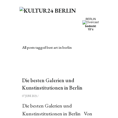
BERLIN
bedeckt
15°c
All posts tagged best art in berlin
Die besten Galerien und
Kunstinstitutionen in Berlin
07 JUNI 2025
/
Die besten Galerien und
Kunstinstitutionen in Berlin Von