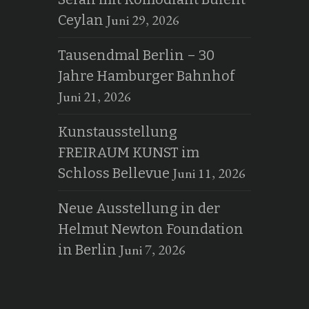
Juni 29, 2026
Ceylan
Tausendmal Berlin – 30
Jahre Hamburger Bahnhof
Juni 21, 2026
Kunstausstellung
FREIRAUM KUNST im
Juni 11, 2026
Schloss Bellevue
Neue Ausstellung in der
Helmut Newton Foundation
Juni 7, 2026
in Berlin