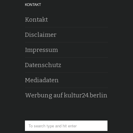
KONTAKT
Kontakt
Disclaimer
Impressum
Datenschutz
Mediadaten
Werbung auf kultur24.berlin