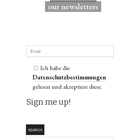
our newsletters
Ich habe die
Datenschutzbestimmungen
gelesen und akzeptiere diese.
SEARCH