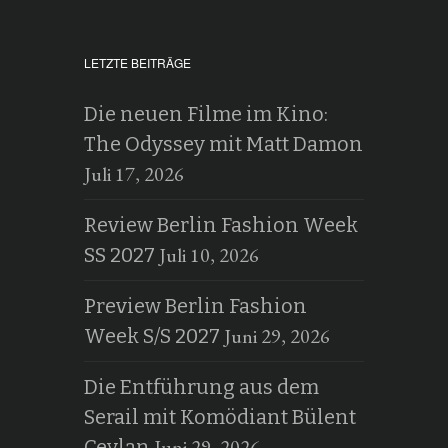
LETZTE BEITRÄGE
Die neuen Filme im Kino:
The Odyssey mit Matt Damon
Juli 17, 2026
Review Berlin Fashion Week
Juli 10, 2026
SS 2027
Preview Berlin Fashion
Juni 29, 2026
Week S/S 2027
Die Entführung aus dem
Serail mit Komödiant Bülent
Juni 29, 2026
Ceylan