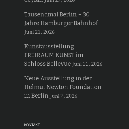
Tausendmal Berlin – 30
Jahre Hamburger Bahnhof
Juni 21, 2026
Kunstausstellung
FREIRAUM KUNST im
Juni 11, 2026
Schloss Bellevue
Neue Ausstellung in der
Helmut Newton Foundation
Juni 7, 2026
in Berlin
KONTAKT