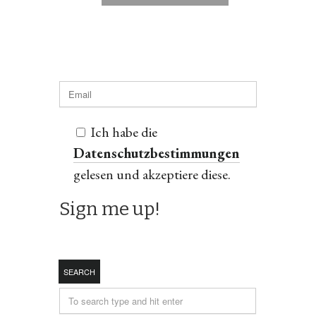
Ich habe die
Datenschutzbestimmungen
gelesen und akzeptiere diese.
SEARCH