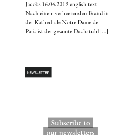
Jacobs 16.04.2019 english text
Nach einem verheerenden Brand in
der Kathedrale Notre Dame de
Paris ist der gesamte Dachstuhl […]
NEWSLETTER
Subscribe to
our newsletters