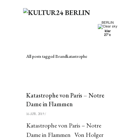
BERLIN
klar
27°c
All posts tagged Brandkatastrophe
Katastrophe von Paris – Notre
Dame in Flammen
16 APR. 2019
/
Katastrophe von Paris – Notre
Dame in Flammen Von Holger