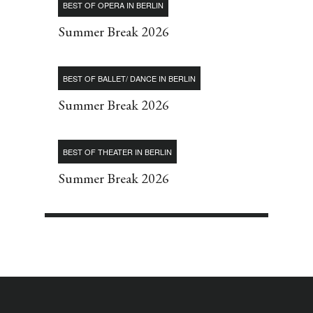
BEST OF OPERA IN BERLIN
Summer Break 2026
BEST OF BALLET/ DANCE IN BERLIN
Summer Break 2026
BEST OF THEATER IN BERLIN
Summer Break 2026