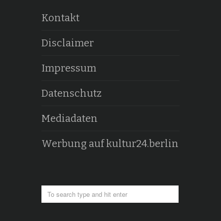
Kontakt
Disclaimer
Impressum
Datenschutz
Mediadaten
Werbung auf kultur24.berlin