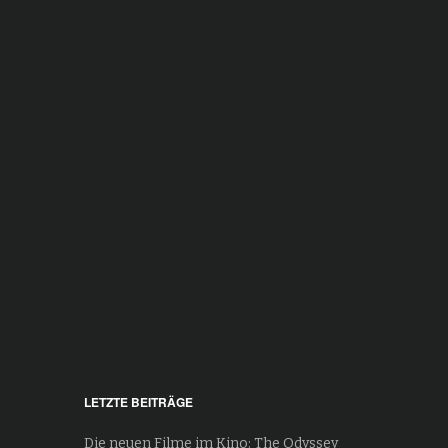
LETZTE BEITRÄGE
Die neuen Filme im Kino: The Odyssey