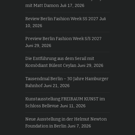
mit Matt Damon
Juli 17, 2026
Review Berlin Fashion Week SS 2027
Juli
10, 2026
Preview Berlin Fashion Week S/S 2027
Juni 29, 2026
Die Entführung aus dem Serail mit
Komödiant Bülent Ceylan
Juni 29, 2026
Tausendmal Berlin – 30 Jahre Hamburger
Bahnhof
Juni 21, 2026
Kunstausstellung FREIRAUM KUNST im
Schloss Bellevue
Juni 11, 2026
Neue Ausstellung in der Helmut Newton
Foundation in Berlin
Juni 7, 2026