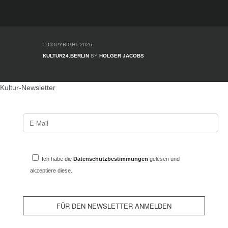
© COPYRIGHT 2026.
KULTUR24.BERLIN
BY
HOLGER JACOBS
Kultur-Newsletter
Ich habe die
Datenschutzbestimmungen
gelesen und
akzeptiere diese.