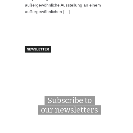
außergewöhnliche Ausstellung an einem
außergewöhnlichen […]
NEWSLETTER
Subscribe to
our newsletters