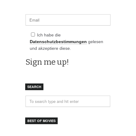
Ich habe die
Datenschutzbestimmungen
gelesen
und akzeptiere diese.
SEARCH
BEST OF MOVIES