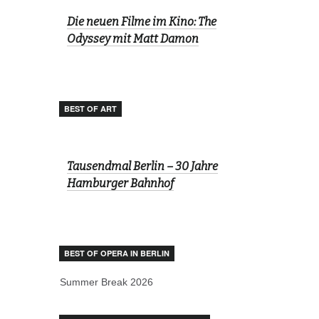
Die neuen Filme im Kino: The
Odyssey mit Matt Damon
BEST OF ART
Tausendmal Berlin – 30 Jahre
Hamburger Bahnhof
BEST OF OPERA IN BERLIN
Summer Break 2026