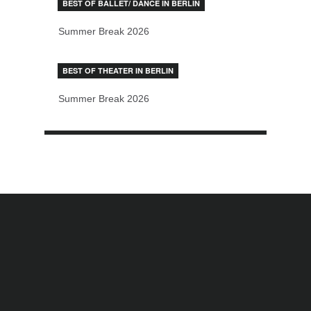
BEST OF BALLET/ DANCE IN BERLIN
Summer Break 2026
BEST OF THEATER IN BERLIN
Summer Break 2026