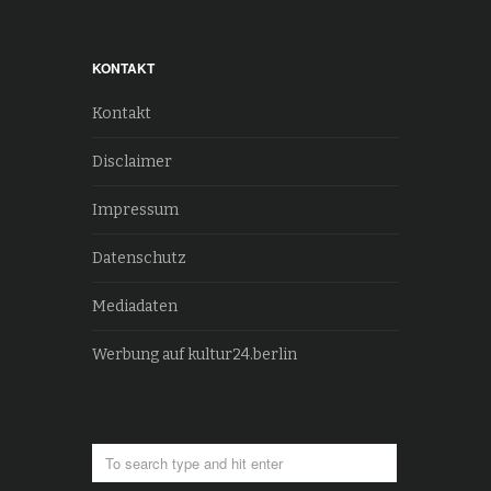
KONTAKT
Kontakt
Disclaimer
Impressum
Datenschutz
Mediadaten
Werbung auf kultur24.berlin