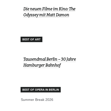
Die neuen Filme im Kino: The
Odyssey mit Matt Damon
BEST OF ART
Tausendmal Berlin – 30 Jahre
Hamburger Bahnhof
BEST OF OPERA IN BERLIN
Summer Break 2026