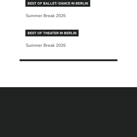
BEST OF BALLET/ DANCE IN BERLIN
Summer Break 2026
BEST OF THEATER IN BERLIN
Summer Break 2026