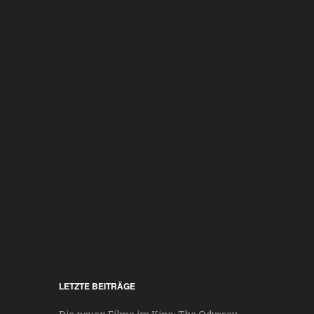
LETZTE BEITRÄGE