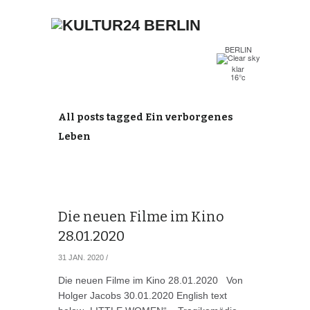
BERLIN
klar
16°c
All posts tagged Ein verborgenes
Leben
Die neuen Filme im Kino
28.01.2020
31 JAN. 2020
/
Die neuen Filme im Kino 28.01.2020 Von
Holger Jacobs 30.01.2020 English text