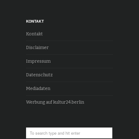
KONTAKT
Kontakt
Disclaimer
Impressum
Datenschutz
Mediadaten
Werbung auf kultur24.berlin