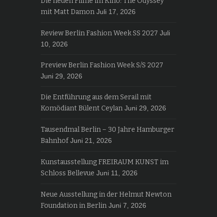
Die neuen Filme im Kino: The Odyssey
mit Matt Damon
Juli 17, 2026
Review Berlin Fashion Week SS 2027
Juli
10, 2026
Preview Berlin Fashion Week S/S 2027
Juni 29, 2026
Die Entführung aus dem Serail mit
Komödiant Bülent Ceylan
Juni 29, 2026
Tausendmal Berlin – 30 Jahre Hamburger
Bahnhof
Juni 21, 2026
Kunstausstellung FREIRAUM KUNST im
Schloss Bellevue
Juni 11, 2026
Neue Ausstellung in der Helmut Newton
Foundation in Berlin
Juni 7, 2026