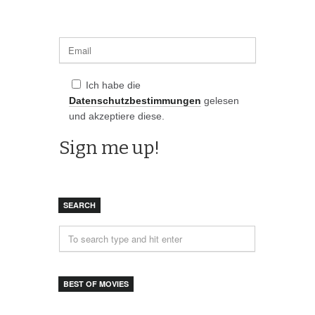
Ich habe die
Datenschutzbestimmungen
gelesen
und akzeptiere diese.
SEARCH
BEST OF MOVIES