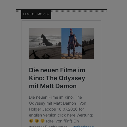
BEST OF MOVIES