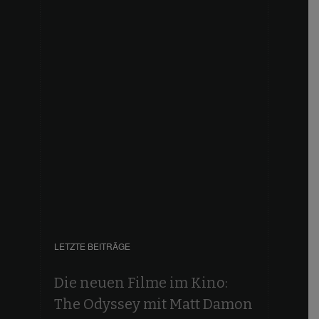
LETZTE BEITRÄGE
Die neuen Filme im Kino:
The Odyssey mit Matt Damon