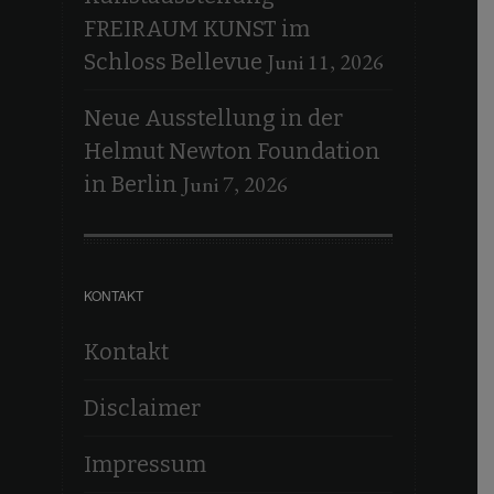
FREIRAUM KUNST im
Juni 11, 2026
Schloss Bellevue
Neue Ausstellung in der
Helmut Newton Foundation
Juni 7, 2026
in Berlin
KONTAKT
Kontakt
Disclaimer
Impressum