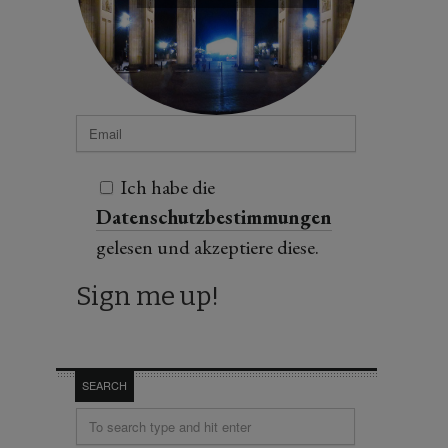
Ich habe die
Datenschutzbestimmungen
gelesen und akzeptiere diese.
SEARCH