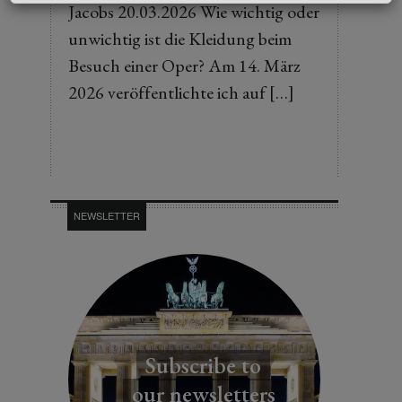
Jacobs 20.03.2026 Wie wichtig oder
unwichtig ist die Kleidung beim
Besuch einer Oper? Am 14. März
2026 veröffentlichte ich auf […]
NEWSLETTER
Subscribe to
our newsletters