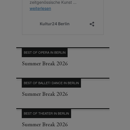
BEST OF OPERA IN BERLIN
Summer Break 2026
BEST OF BALLET/ DANCE IN BERLIN
Summer Break 2026
BEST OF THEATER IN BERLIN
Summer Break 2026