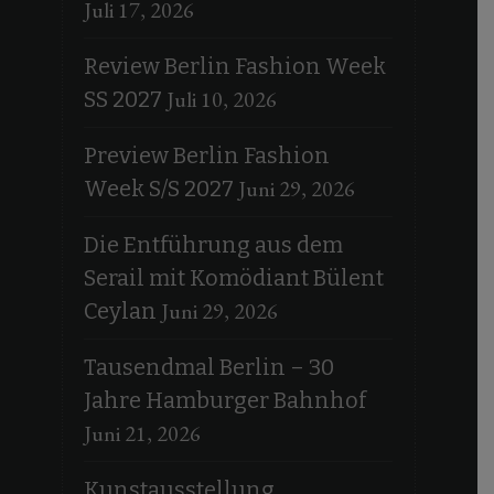
Juli 17, 2026
Review Berlin Fashion Week
Juli 10, 2026
SS 2027
Preview Berlin Fashion
Juni 29, 2026
Week S/S 2027
Die Entführung aus dem
Serail mit Komödiant Bülent
Juni 29, 2026
Ceylan
Tausendmal Berlin – 30
Jahre Hamburger Bahnhof
Juni 21, 2026
Kunstausstellung