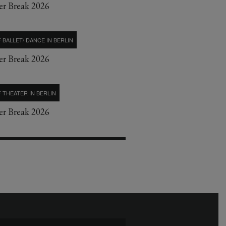
r Break 2026
 BALLET/ DANCE IN BERLIN
r Break 2026
 THEATER IN BERLIN
r Break 2026