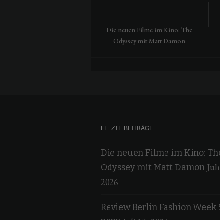
Die neuen Filme im Kino: The
Odyssey mit Matt Damon
LETZTE BEITRÄGE
Die neuen Filme im Kino: Th
Juli
Odyssey mit Matt Damon
2026
Review Berlin Fashion Week 