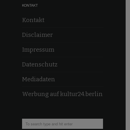
KONTAKT
Kontakt
Disclaimer
Impressum
Datenschutz
Mediadaten
Werbung auf kultur24.berlin