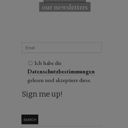
our newsletters
Ich habe die
Datenschutzbestimmungen
gelesen und akzeptiere diese.
SEARCH