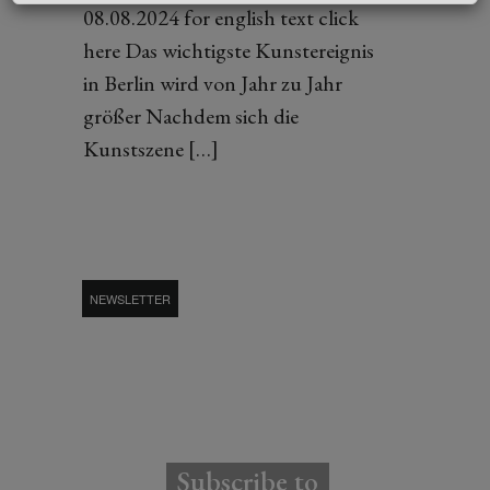
08.08.2024 for english text click
here Das wichtigste Kunstereignis
in Berlin wird von Jahr zu Jahr
größer Nachdem sich die
Kunstszene […]
NEWSLETTER
Subscribe to