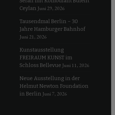
Serail mit Komödiant Bülent
Juni 29, 2026
Ceylan
Tausendmal Berlin – 30
Jahre Hamburger Bahnhof
Juni 21, 2026
Kunstausstellung
FREIRAUM KUNST im
Juni 11, 2026
Schloss Bellevue
Neue Ausstellung in der
Helmut Newton Foundation
Juni 7, 2026
in Berlin