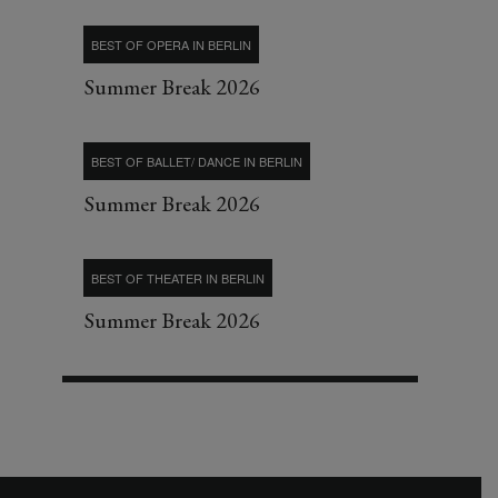
BEST OF OPERA IN BERLIN
Summer Break 2026
BEST OF BALLET/ DANCE IN BERLIN
Summer Break 2026
BEST OF THEATER IN BERLIN
Summer Break 2026