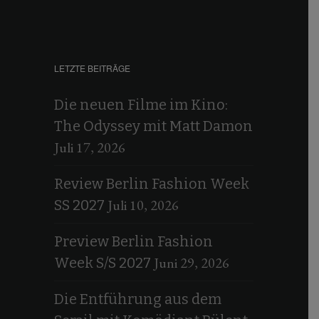
LETZTE BEITRÄGE
Die neuen Filme im Kino:
The Odyssey mit Matt Damon
Juli 17, 2026
Review Berlin Fashion Week
Juli 10, 2026
SS 2027
Preview Berlin Fashion
Juni 29, 2026
Week S/S 2027
Die Entführung aus dem