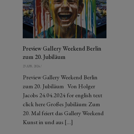
Preview Gallery Weekend Berlin
zum 20. Jubiläum
23 APR. 2024
/
Preview Gallery Weekend Berlin
zum 20. Jubiläum Von Holger
Jacobs 24.04.2024 for english text
click here Großes Jubiläum: Zum
20. Mal feiert das Gallery Weekend
Kunst in und aus […]