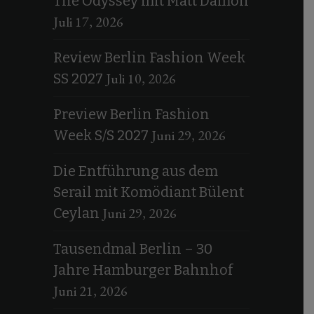
The Odyssey mit Matt Damon
Juli 17, 2026
Review Berlin Fashion Week
Juli 10, 2026
SS 2027
Preview Berlin Fashion
Juni 29, 2026
Week S/S 2027
Die Entführung aus dem
Serail mit Komödiant Bülent
Juni 29, 2026
Ceylan
Tausendmal Berlin – 30
Jahre Hamburger Bahnhof
Juni 21, 2026