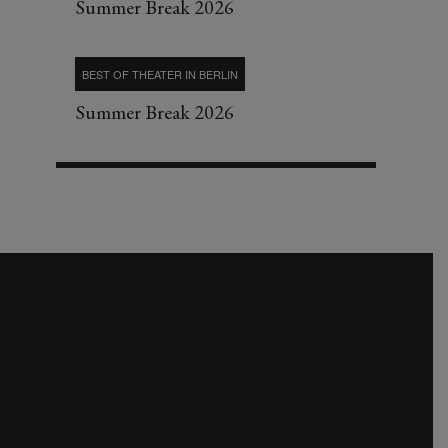
Summer Break 2026
BEST OF THEATER IN BERLIN
Summer Break 2026