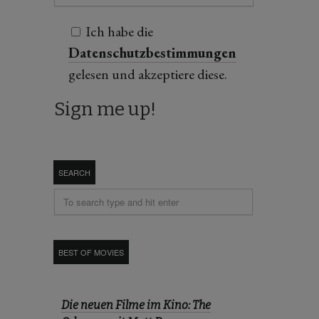
Ich habe die
Datenschutzbestimmungen
gelesen und akzeptiere diese.
SEARCH
BEST OF MOVIES
Die neuen Filme im Kino: The