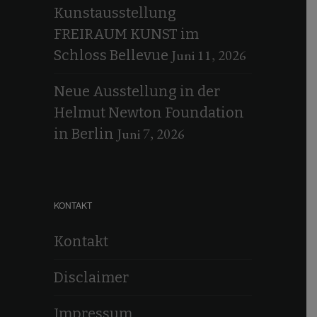
Kunstausstellung
FREIRAUM KUNST im
Juni 11, 2026
Schloss Bellevue
Neue Ausstellung in der
Helmut Newton Foundation
Juni 7, 2026
in Berlin
KONTAKT
Kontakt
Disclaimer
Impressum