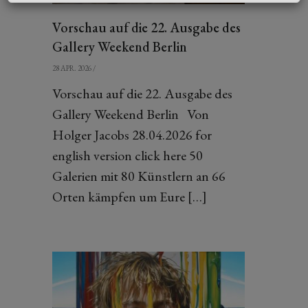
Vorschau auf die 22. Ausgabe des
Gallery Weekend Berlin
28 APR. 2026
/
Vorschau auf die 22. Ausgabe des
Gallery Weekend Berlin Von
Holger Jacobs 28.04.2026 for
english version click here 50
Galerien mit 80 Künstlern an 66
Orten kämpfen um Eure […]