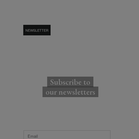
NEWSLETTER
Subscribe to
our newsletters