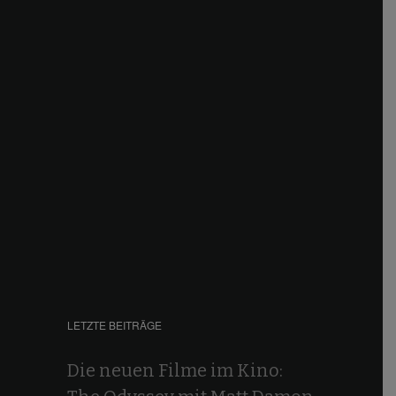
LETZTE BEITRÄGE
Die neuen Filme im Kino: