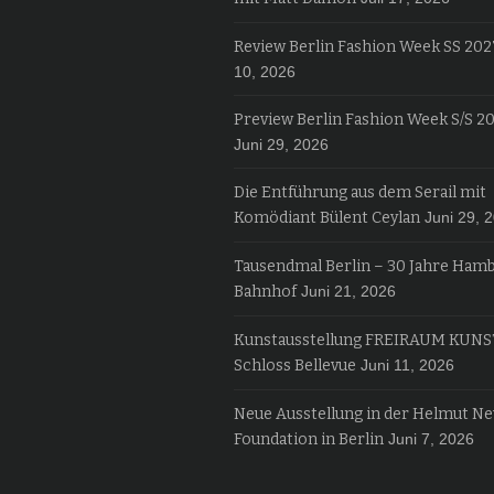
Review Berlin Fashion Week SS 202
10, 2026
Preview Berlin Fashion Week S/S 2
Juni 29, 2026
Die Entführung aus dem Serail mit
Komödiant Bülent Ceylan
Juni 29, 
Tausendmal Berlin – 30 Jahre Ham
Bahnhof
Juni 21, 2026
Kunstausstellung FREIRAUM KUNS
Schloss Bellevue
Juni 11, 2026
Neue Ausstellung in der Helmut N
Foundation in Berlin
Juni 7, 2026