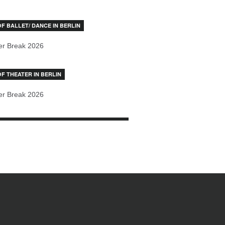
OF BALLET/ DANCE IN BERLIN
r Break 2026
OF THEATER IN BERLIN
r Break 2026