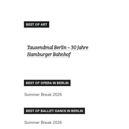
BEST OF ART
Tausendmal Berlin – 30 Jahre
Hamburger Bahnhof
BEST OF OPERA IN BERLIN
Summer Break 2026
BEST OF BALLET/ DANCE IN BERLIN
Summer Break 2026