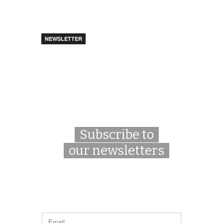
NEWSLETTER
Subscribe to
our newsletters