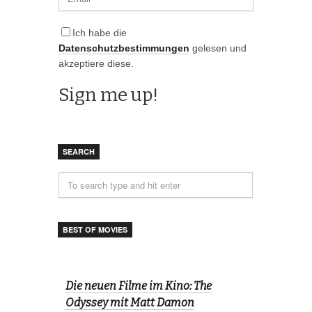
Ich habe die
Datenschutzbestimmungen
gelesen und
akzeptiere diese.
SEARCH
BEST OF MOVIES
Die neuen Filme im Kino: The
Odyssey mit Matt Damon