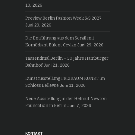
10, 2026
Preview Berlin Fashion Week S/S 2027
Juni 29, 2026
Die Entführung aus dem Serail mit
Komödiant Bülent Ceylan
Juni 29, 2026
Tausendmal Berlin – 30 Jahre Hamburger
Bahnhof
Juni 21, 2026
Kunstausstellung FREIRAUM KUNST im
Schloss Bellevue
Juni 11, 2026
Neue Ausstellung in der Helmut Newton
Foundation in Berlin
Juni 7, 2026
KONTAKT