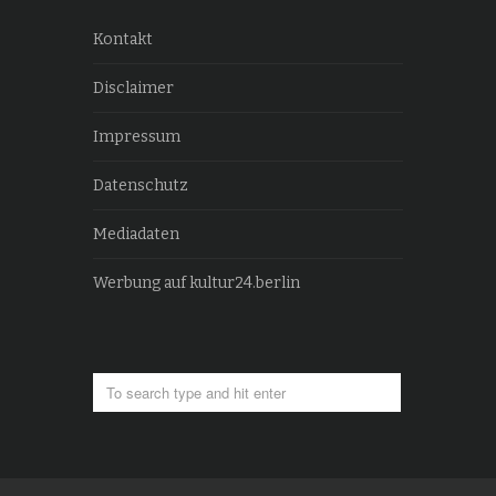
Kontakt
Disclaimer
Impressum
Datenschutz
Mediadaten
Werbung auf kultur24.berlin