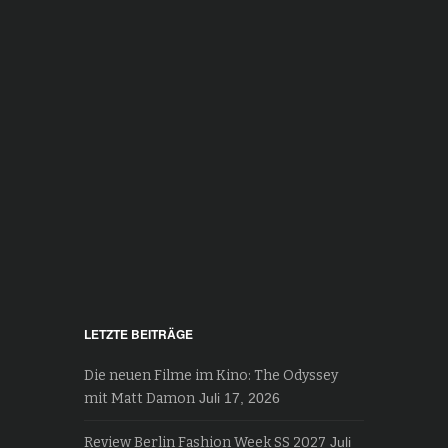
LETZTE BEITRÄGE
Die neuen Filme im Kino: The Odyssey
mit Matt Damon
Juli 17, 2026
Review Berlin Fashion Week SS 2027
Juli