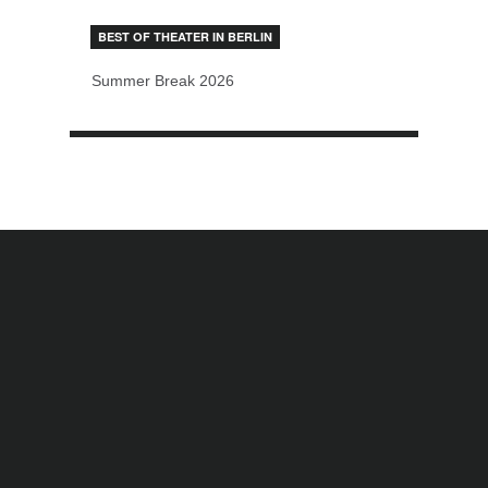
BEST OF THEATER IN BERLIN
Summer Break 2026