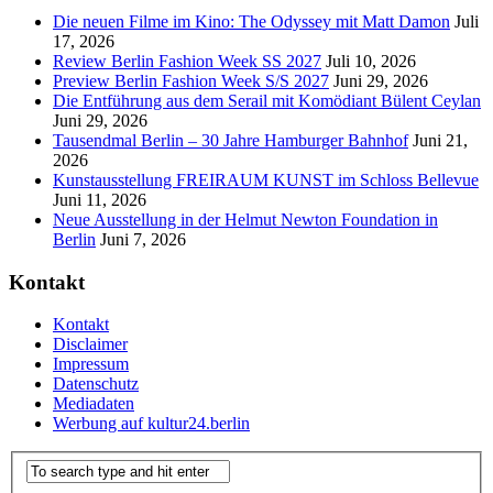
Die neuen Filme im Kino: The Odyssey mit Matt Damon
Juli
17, 2026
Review Berlin Fashion Week SS 2027
Juli 10, 2026
Preview Berlin Fashion Week S/S 2027
Juni 29, 2026
Die Entführung aus dem Serail mit Komödiant Bülent Ceylan
Juni 29, 2026
Tausendmal Berlin – 30 Jahre Hamburger Bahnhof
Juni 21,
2026
Kunstausstellung FREIRAUM KUNST im Schloss Bellevue
Juni 11, 2026
Neue Ausstellung in der Helmut Newton Foundation in
Berlin
Juni 7, 2026
Kontakt
Kontakt
Disclaimer
Impressum
Datenschutz
Mediadaten
Werbung auf kultur24.berlin