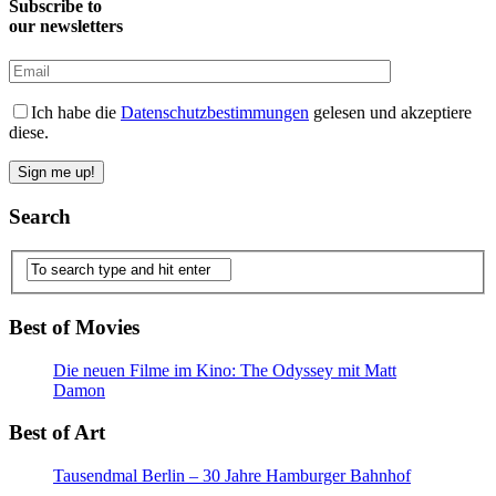
Subscribe to
our newsletters
Ich habe die
Datenschutzbestimmungen
gelesen und akzeptiere
diese.
Search
Best of Movies
Die neuen Filme im Kino: The Odyssey mit Matt
Damon
Best of Art
Tausendmal Berlin – 30 Jahre Hamburger Bahnhof