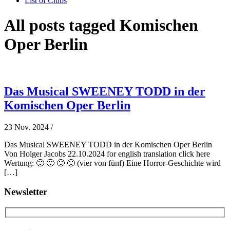
List of Clubs
All posts tagged Komischen
Oper Berlin
Das Musical SWEENEY TODD in der
Komischen Oper Berlin
23 Nov. 2024
/
Das Musical SWEENEY TODD in der Komischen Oper Berlin
Von Holger Jacobs 22.10.2024 for english translation click here
Wertung: 🙂 🙂 🙂 🙂 (vier von fünf) Eine Horror-Geschichte wird
[…]
Newsletter