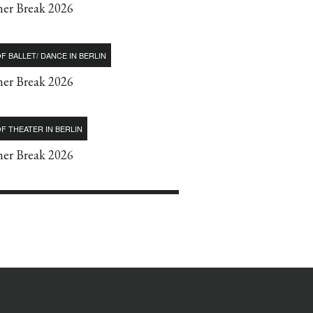
r Break 2026
F BALLET/ DANCE IN BERLIN
r Break 2026
F THEATER IN BERLIN
r Break 2026