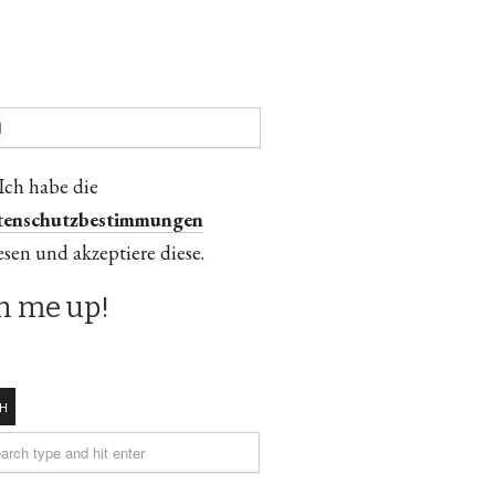
Ich habe die
tenschutzbestimmungen
esen und akzeptiere diese.
H