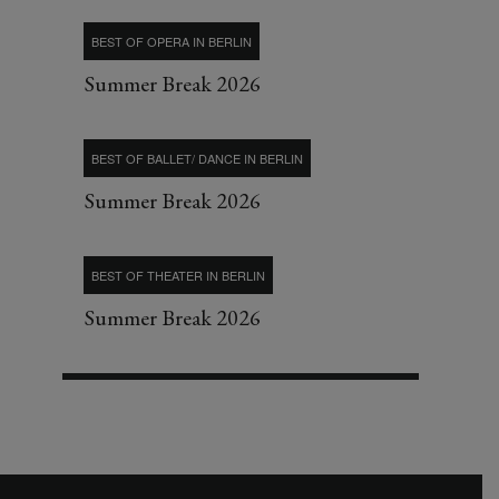
BEST OF OPERA IN BERLIN
Summer Break 2026
BEST OF BALLET/ DANCE IN BERLIN
Summer Break 2026
BEST OF THEATER IN BERLIN
Summer Break 2026