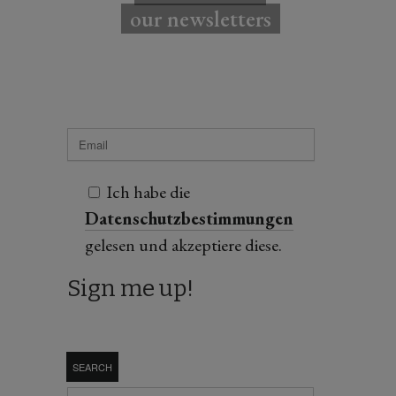
our newsletters
Ich habe die
Datenschutzbestimmungen
gelesen und akzeptiere diese.
SEARCH