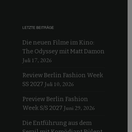
LETZTE BEITRÄGE
Die neuen Filme im Kino:
The Odyssey mit Matt Damon
Juli 17, 2026
Review Berlin Fashion Week
Juli 10, 2026
SS 2027
Preview Berlin Fashion
Juni 29, 2026
Week S/S 2027
Die Entführung aus dem
Serail mit Komödiant Bülent