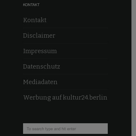
KONTAKT
Kontakt
Disclaimer
Impressum
Datenschutz
Mediadaten
Werbung auf kultur24.berlin