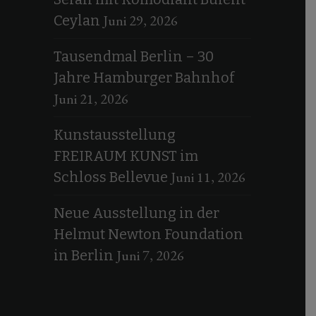
Juni 29, 2026
Ceylan
Tausendmal Berlin – 30
Jahre Hamburger Bahnhof
Juni 21, 2026
Kunstausstellung
FREIRAUM KUNST im
Juni 11, 2026
Schloss Bellevue
Neue Ausstellung in der
Helmut Newton Foundation
Juni 7, 2026
in Berlin