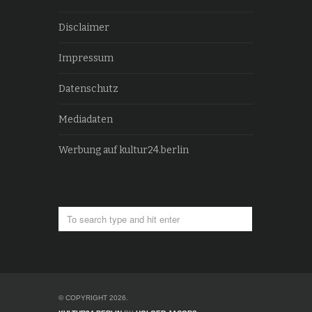
Disclaimer
Impressum
Datenschutz
Mediadaten
Werbung auf kultur24.berlin
© COPYRIGHT 2026.