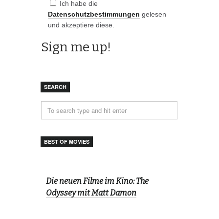
Ich habe die
Datenschutzbestimmungen
gelesen
und akzeptiere diese.
SEARCH
BEST OF MOVIES
Die neuen Filme im Kino: The
Odyssey mit Matt Damon