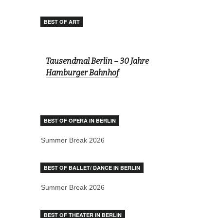
BEST OF ART
Tausendmal Berlin – 30 Jahre
Hamburger Bahnhof
BEST OF OPERA IN BERLIN
Summer Break 2026
BEST OF BALLET/ DANCE IN BERLIN
Summer Break 2026
BEST OF THEATER IN BERLIN