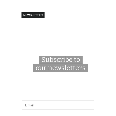
NEWSLETTER
Subscribe to
our newsletters