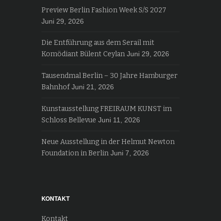
Preview Berlin Fashion Week S/S 2027
Juni 29, 2026
Die Entführung aus dem Serail mit
Komödiant Bülent Ceylan
Juni 29, 2026
Tausendmal Berlin – 30 Jahre Hamburger
Bahnhof
Juni 21, 2026
Kunstausstellung FREIRAUM KUNST im
Schloss Bellevue
Juni 11, 2026
Neue Ausstellung in der Helmut Newton
Foundation in Berlin
Juni 7, 2026
KONTAKT
Kontakt