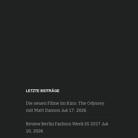
LETZTE BEITRÄGE
Die neuen Filme im Kino: The Odyssey
mit Matt Damon
Juli 17, 2026
Review Berlin Fashion Week SS 2027
Juli
10, 2026