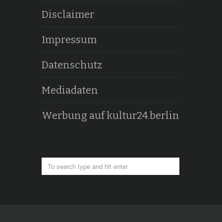
Disclaimer
Impressum
Datenschutz
Mediadaten
Werbung auf kultur24.berlin