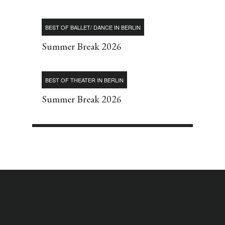
BEST OF BALLET/ DANCE IN BERLIN
Summer Break 2026
BEST OF THEATER IN BERLIN
Summer Break 2026