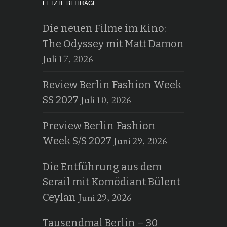
LETZTE BEITRÄGE
Die neuen Filme im Kino:
The Odyssey mit Matt Damon
Juli 17, 2026
Review Berlin Fashion Week
Juli 10, 2026
SS 2027
Preview Berlin Fashion
Juni 29, 2026
Week S/S 2027
Die Entführung aus dem
Serail mit Komödiant Bülent
Juni 29, 2026
Ceylan
Tausendmal Berlin – 30