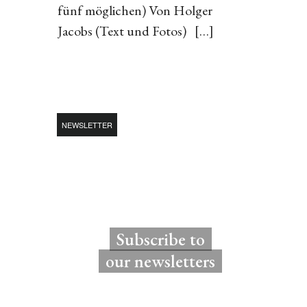
fünf möglichen) Von Holger
Jacobs (Text und Fotos) […]
NEWSLETTER
Subscribe to
our newsletters