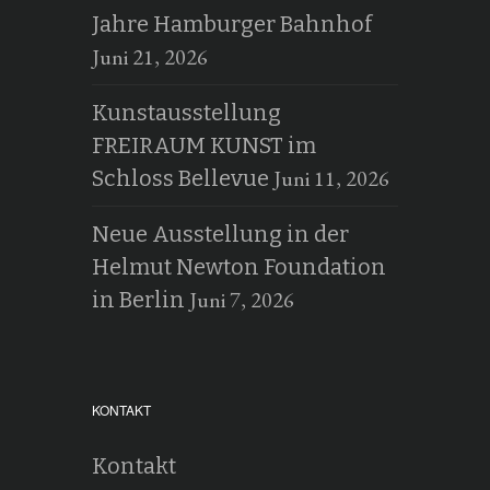
Jahre Hamburger Bahnhof
Juni 21, 2026
Kunstausstellung
FREIRAUM KUNST im
Juni 11, 2026
Schloss Bellevue
Neue Ausstellung in der
Helmut Newton Foundation
Juni 7, 2026
in Berlin
KONTAKT
Kontakt