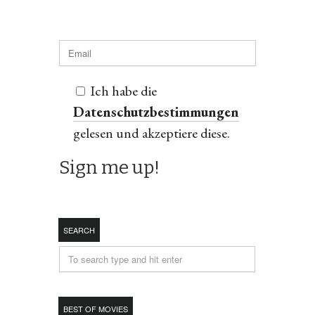
Ich habe die
Datenschutzbestimmungen
gelesen und akzeptiere diese.
SEARCH
BEST OF MOVIES