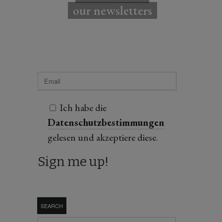
our newsletters
Ich habe die
Datenschutzbestimmungen
gelesen und akzeptiere diese.
SEARCH