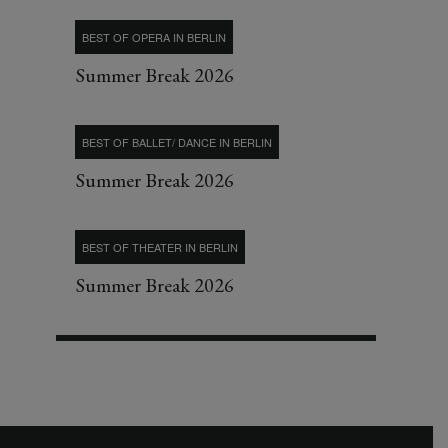
BEST OF OPERA IN BERLIN
Summer Break 2026
BEST OF BALLET/ DANCE IN BERLIN
Summer Break 2026
BEST OF THEATER IN BERLIN
Summer Break 2026