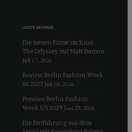
LETZTE BEITRÄGE
Die neuen Filme im Kino:
The Odyssey mit Matt Damon
Juli 17, 2026
Review Berlin Fashion Week
Juli 10, 2026
SS 2027
Preview Berlin Fashion
Juni 29, 2026
Week S/S 2027
Die Entführung aus dem
Serail mit Komödiant Bülent