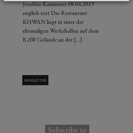
Josefine Kammerer 08.04.2019
english text Das Restaurant
KHWAN liegt in einer der
ehemaligen Werkshallen auf dem
RAW Gelände an der […]
NEWSLETTER
Subscribe to