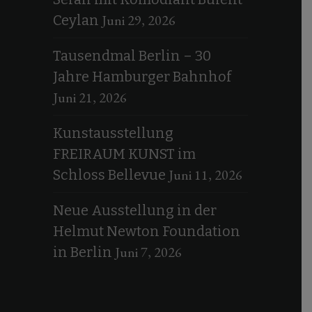
Juni 29, 2026
Ceylan
Tausendmal Berlin – 30
Jahre Hamburger Bahnhof
Juni 21, 2026
Kunstausstellung
FREIRAUM KUNST im
Juni 11, 2026
Schloss Bellevue
Neue Ausstellung in der
Helmut Newton Foundation
Juni 7, 2026
in Berlin