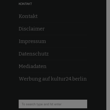
KONTAKT
Kontakt
Disclaimer
Impressum
Datenschutz
Mediadaten
Werbung auf kultur24.berlin