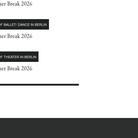
r Break 2026
F BALLET/ DANCE IN BERLIN
r Break 2026
F THEATER IN BERLIN
r Break 2026