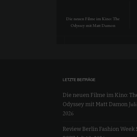
Die neuen Filme im Kino: The
Odyssey mit Matt Damon
LETZTE BEITRÄGE
Die neuen Filme im Kino: Th
Juli
Odyssey mit Matt Damon
2026
Review Berlin Fashion Week 