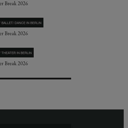
r Break 2026
 BALLET/ DANCE IN BERLIN
r Break 2026
 THEATER IN BERLIN
r Break 2026