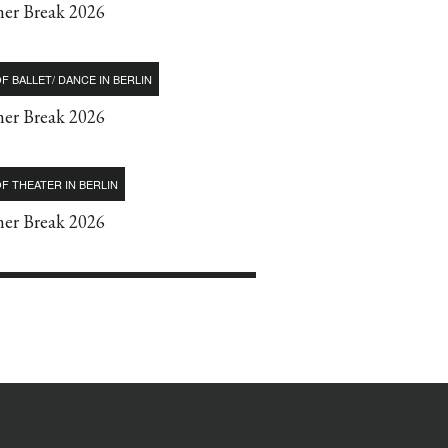
r Break 2026
F BALLET/ DANCE IN BERLIN
r Break 2026
F THEATER IN BERLIN
r Break 2026