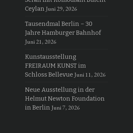
Juni 29, 2026
Ceylan
Tausendmal Berlin – 30
Jahre Hamburger Bahnhof
Juni 21, 2026
Kunstausstellung
FREIRAUM KUNST im
Juni 11, 2026
Schloss Bellevue
Neue Ausstellung in der
Helmut Newton Foundation
Juni 7, 2026
in Berlin