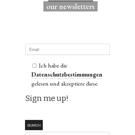
our newsletters
Ich habe die
Datenschutzbestimmungen
gelesen und akzeptiere diese.
SEARCH