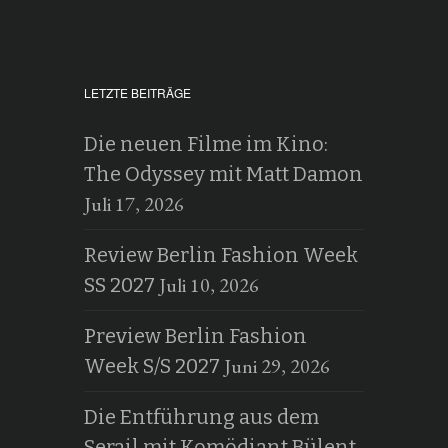
LETZTE BEITRÄGE
Die neuen Filme im Kino:
The Odyssey mit Matt Damon
Juli 17, 2026
Review Berlin Fashion Week
Juli 10, 2026
SS 2027
Preview Berlin Fashion
Juni 29, 2026
Week S/S 2027
Die Entführung aus dem
Serail mit Komödiant Bülent