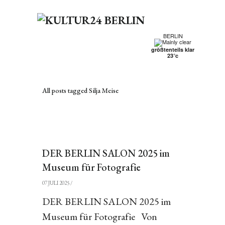
BERLIN
größtenteils klar
23°c
All posts tagged Silja Meise
DER BERLIN SALON 2025 im
Museum für Fotografie
07 JULI 2025
/
DER BERLIN SALON 2025 im
Museum für Fotografie Von