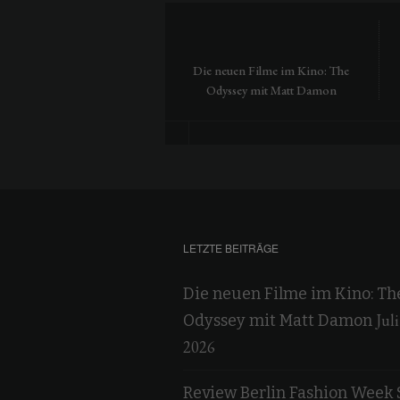
Die neuen Filme im Kino: The
Odyssey mit Matt Damon
LETZTE BEITRÄGE
Die neuen Filme im Kino: Th
Juli
Odyssey mit Matt Damon
2026
Review Berlin Fashion Week 