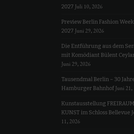
Juli 10, 2026
2027
Preview Berlin Fashion Week
Juni 29, 2026
2027
Die Entführung aus dem Ser
mit Komödiant Bülent Ceyla
Juni 29, 2026
Tausendmal Berlin – 30 Jahr
Juni 21,
Hamburger Bahnhof
Kunstausstellung FREIRAU
J
KUNST im Schloss Bellevue
11, 2026