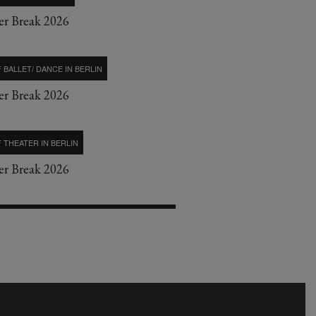
r Break 2026
 BALLET/ DANCE IN BERLIN
r Break 2026
 THEATER IN BERLIN
r Break 2026