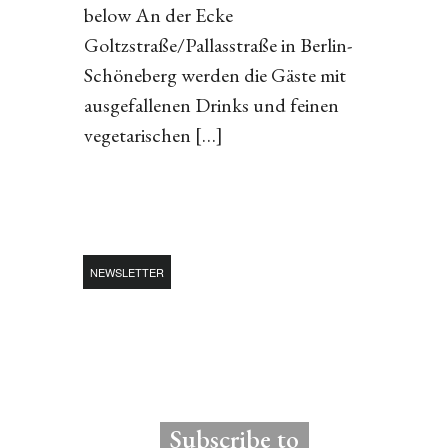
below An der Ecke
Goltzstraße/Pallasstraße in Berlin-
Schöneberg werden die Gäste mit
ausgefallenen Drinks und feinen
vegetarischen […]
NEWSLETTER
Subscribe to