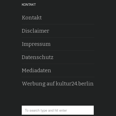
KONTAKT
Kontakt
Disclaimer
Impressum
Datenschutz
Mediadaten
Werbung auf kultur24.berlin