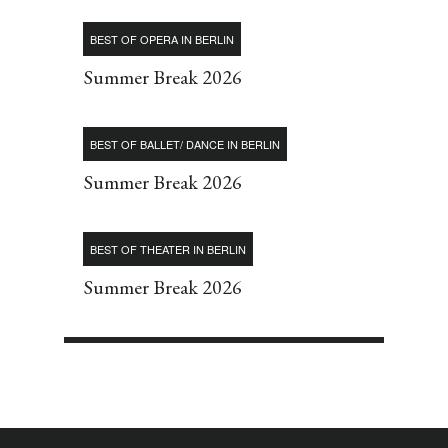
BEST OF OPERA IN BERLIN
Summer Break 2026
BEST OF BALLET/ DANCE IN BERLIN
Summer Break 2026
BEST OF THEATER IN BERLIN
Summer Break 2026