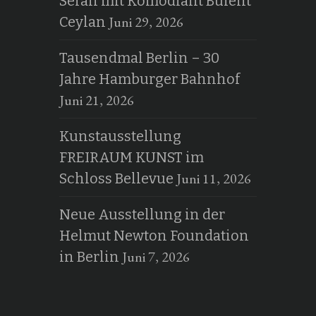
Serail mit Komödiant Bülent
Juni 29, 2026
Ceylan
Tausendmal Berlin – 30
Jahre Hamburger Bahnhof
Juni 21, 2026
Kunstausstellung
FREIRAUM KUNST im
Juni 11, 2026
Schloss Bellevue
Neue Ausstellung in der
Helmut Newton Foundation
Juni 7, 2026
in Berlin