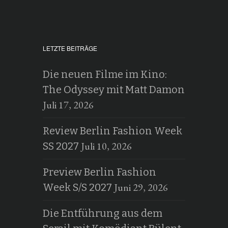
LETZTE BEITRÄGE
Die neuen Filme im Kino:
The Odyssey mit Matt Damon
Juli 17, 2026
Review Berlin Fashion Week
Juli 10, 2026
SS 2027
Preview Berlin Fashion
Juni 29, 2026
Week S/S 2027
Die Entführung aus dem