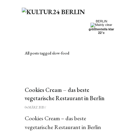
BERLIN
größtenteils klar
22°c
All posts tagged slow-food
Cookies Cream – das beste
vegetarische Restaurant in Berlin
04 MÄRZ 2020
/
Cookies Cream – das beste
vegetarische Restaurant in Berlin