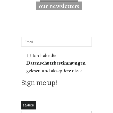
our newsletters
Ich habe die
Datenschutzbestimmungen
gelesen und akzeptiere diese.
SEARCH