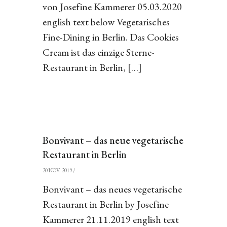
von Josefine Kammerer 05.03.2020
english text below Vegetarisches
Fine-Dining in Berlin. Das Cookies
Cream ist das einzige Sterne-
Restaurant in Berlin, […]
Bonvivant – das neue vegetarische
Restaurant in Berlin
20 NOV. 2019
/
Bonvivant – das neues vegetarische
Restaurant in Berlin by Josefine
Kammerer 21.11.2019 english text