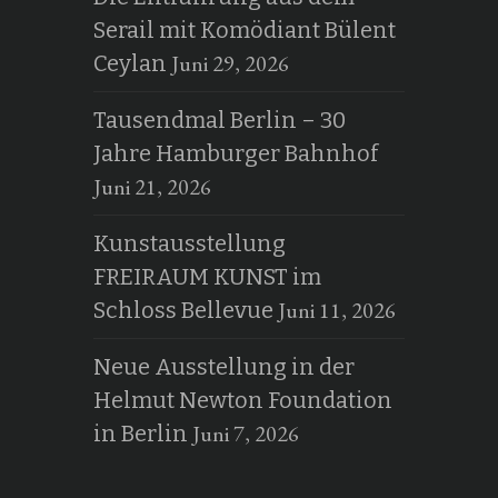
Serail mit Komödiant Bülent
Juni 29, 2026
Ceylan
Tausendmal Berlin – 30
Jahre Hamburger Bahnhof
Juni 21, 2026
Kunstausstellung
FREIRAUM KUNST im
Juni 11, 2026
Schloss Bellevue
Neue Ausstellung in der
Helmut Newton Foundation
Juni 7, 2026
in Berlin