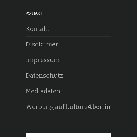
KONTAKT
Kontakt
Disclaimer
Impressum
Datenschutz
Mediadaten
Werbung auf kultur24.berlin