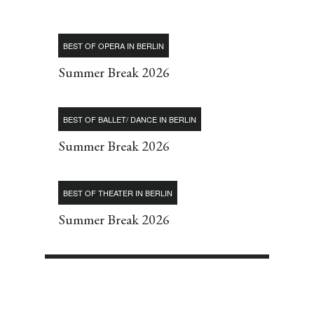
BEST OF OPERA IN BERLIN
Summer Break 2026
BEST OF BALLET/ DANCE IN BERLIN
Summer Break 2026
BEST OF THEATER IN BERLIN
Summer Break 2026