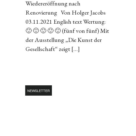
Wiedereröffnung nach
Renovierung Von Holger Jacobs
03.11.2021 English text Wertung:
🙂 🙂 🙂 🙂 🙂 (fünf von fünf) Mit
der Ausstellung „Die Kunst der
Gesellschaft“ zeigt […]
NEWSLETTER