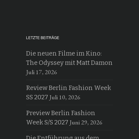
LETZTE BEITRÄGE
Die neuen Filme im Kino:
The Odyssey mit Matt Damon
Juli 17, 2026
Review Berlin Fashion Week
Juli 10, 2026
SS 2027
Preview Berlin Fashion
Juni 29, 2026
Week S/S 2027
Die Entführung aus dem