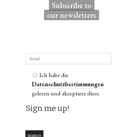
Subscribe to
our newsletters
Ich habe die
Datenschutzbestimmungen
gelesen und akzeptiere diese.
SEARCH