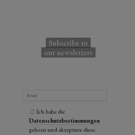
Subscribe to
our newsletters
Ich habe die
Datenschutzbestimmungen
gelesen und akzeptiere diese.