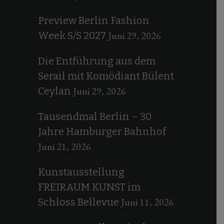
Preview Berlin Fashion
Juni 29, 2026
Week S/S 2027
Die Entführung aus dem
Serail mit Komödiant Bülent
Juni 29, 2026
Ceylan
Tausendmal Berlin – 30
Jahre Hamburger Bahnhof
Juni 21, 2026
Kunstausstellung
FREIRAUM KUNST im
Juni 11, 2026
Schloss Bellevue