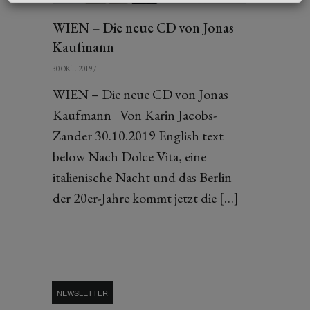
WIEN – Die neue CD von Jonas
Kaufmann
30 OKT. 2019
/
WIEN – Die neue CD von Jonas
Kaufmann Von Karin Jacobs-
Zander 30.10.2019 English text
below Nach Dolce Vita, eine
italienische Nacht und das Berlin
der 20er-Jahre kommt jetzt die […]
NEWSLETTER