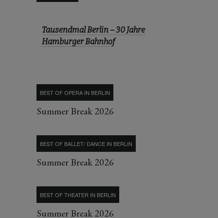
Tausendmal Berlin – 30 Jahre
Hamburger Bahnhof
BEST OF OPERA IN BERLIN
Summer Break 2026
BEST OF BALLET/ DANCE IN BERLIN
Summer Break 2026
BEST OF THEATER IN BERLIN
Summer Break 2026