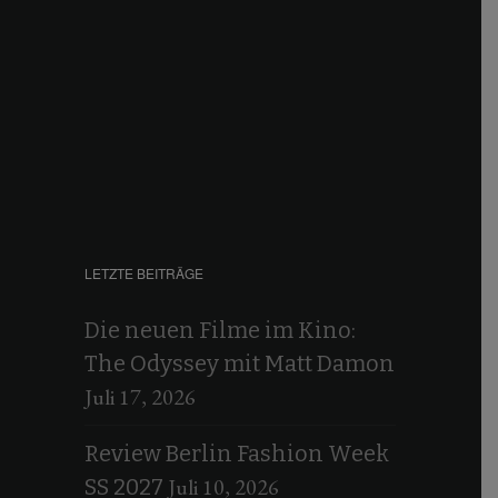
LETZTE BEITRÄGE
Die neuen Filme im Kino:
The Odyssey mit Matt Damon
Juli 17, 2026
Review Berlin Fashion Week
Juli 10, 2026
SS 2027