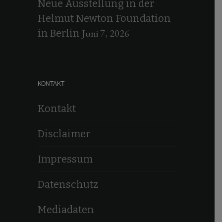
Neue Ausstellung in der
Helmut Newton Foundation
Juni 7, 2026
in Berlin
KONTAKT
Kontakt
Disclaimer
Impressum
Datenschutz
Mediadaten