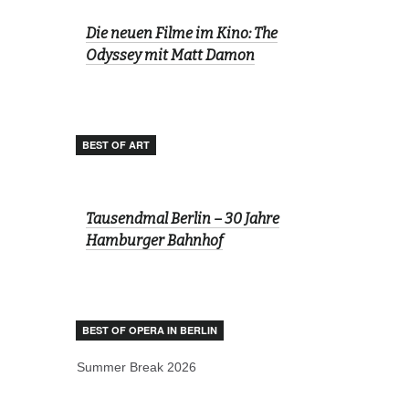
Die neuen Filme im Kino: The
Odyssey mit Matt Damon
BEST OF ART
Tausendmal Berlin – 30 Jahre
Hamburger Bahnhof
BEST OF OPERA IN BERLIN
Summer Break 2026