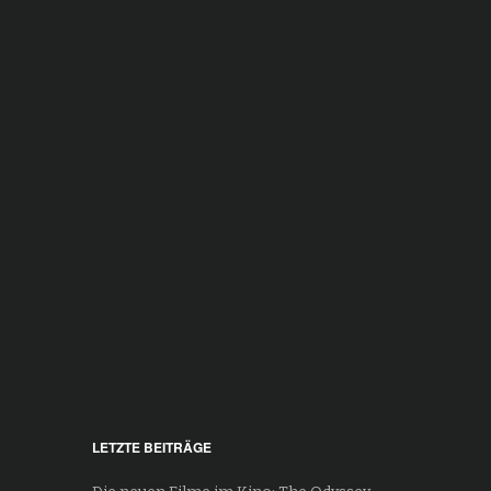
LETZTE BEITRÄGE