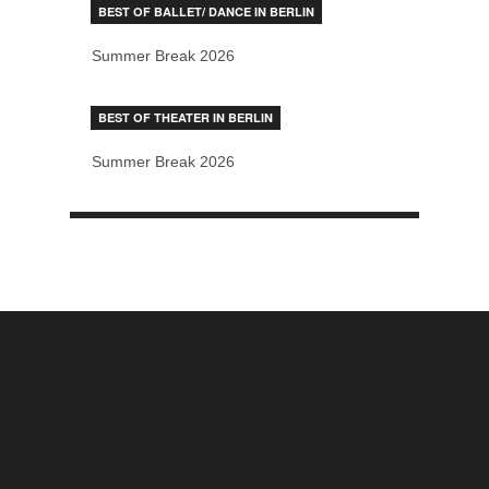
BEST OF BALLET/ DANCE IN BERLIN
Summer Break 2026
BEST OF THEATER IN BERLIN
Summer Break 2026