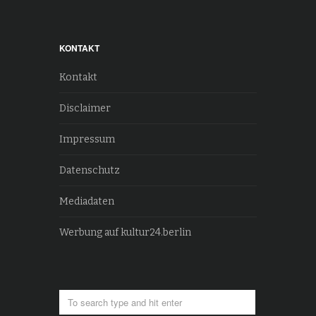
KONTAKT
Kontakt
Disclaimer
Impressum
Datenschutz
Mediadaten
Werbung auf kultur24.berlin