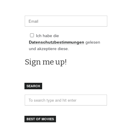
Ich habe die
Datenschutzbestimmungen
gelesen
und akzeptiere diese.
SEARCH
BEST OF MOVIES