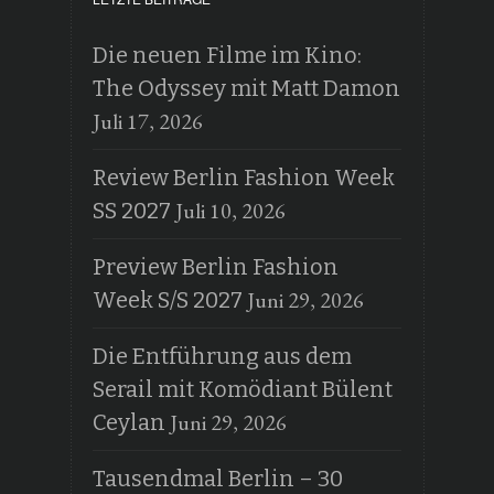
Die neuen Filme im Kino:
The Odyssey mit Matt Damon
Juli 17, 2026
Review Berlin Fashion Week
Juli 10, 2026
SS 2027
Preview Berlin Fashion
Juni 29, 2026
Week S/S 2027
Die Entführung aus dem
Serail mit Komödiant Bülent
Juni 29, 2026
Ceylan
Tausendmal Berlin – 30