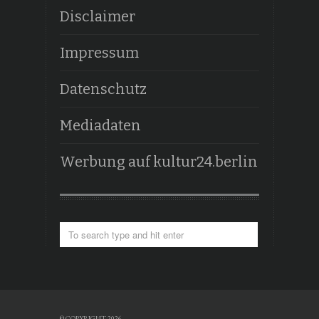
Disclaimer
Impressum
Datenschutz
Mediadaten
Werbung auf kultur24.berlin
© COPYRIGHT 2026.