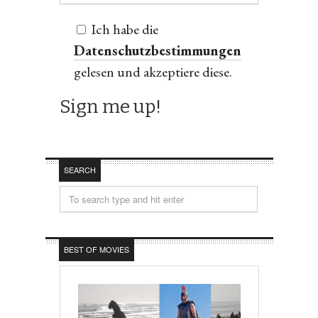
Ich habe die
Datenschutzbestimmungen
gelesen und akzeptiere diese.
SEARCH
BEST OF MOVIES