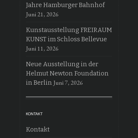
Jahre Hamburger Bahnhof
Juni 21, 2026
Kunstausstellung FREIRAUM
KUNST im Schloss Bellevue
Juni 11, 2026
Neue Ausstellung in der
Helmut Newton Foundation
Juni 7, 2026
in Berlin
KONTAKT
Kontakt