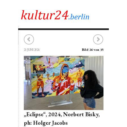
Bild 26 von 35
21 JUNI 2026
„Eclipse“, 2024, Norbert Bisky,
ph: Holger Jacobs