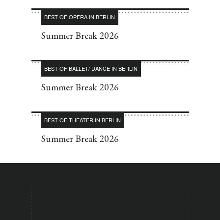
BEST OF OPERA IN BERLIN
Summer Break 2026
BEST OF BALLET/ DANCE IN BERLIN
Summer Break 2026
BEST OF THEATER IN BERLIN
Summer Break 2026