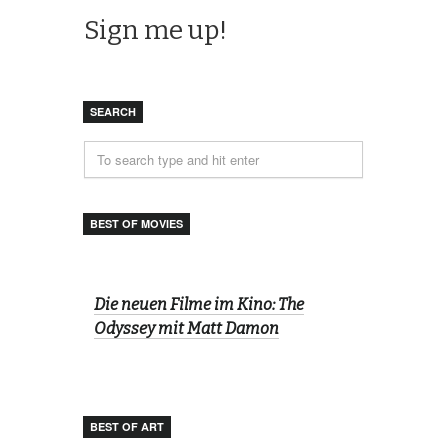
SEARCH
BEST OF MOVIES
Die neuen Filme im Kino: The
Odyssey mit Matt Damon
BEST OF ART