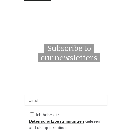
Subscribe to
our newsletters
Ich habe die
Datenschutzbestimmungen
gelesen
und akzeptiere diese.