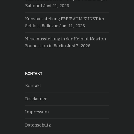
Bahnhof
Juni 21, 2026
Kunstausstellung FREIRAUM KUNST im
Schloss Bellevue
Juni 11, 2026
Neue Ausstellung in der Helmut Newton
Foundation in Berlin
Juni 7, 2026
KONTAKT
Kontakt
Disclaimer
Impressum
Datenschutz