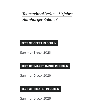
Tausendmal Berlin – 30 Jahre
Hamburger Bahnhof
BEST OF OPERA IN BERLIN
Summer Break 2026
BEST OF BALLET/ DANCE IN BERLIN
Summer Break 2026
BEST OF THEATER IN BERLIN
Summer Break 2026