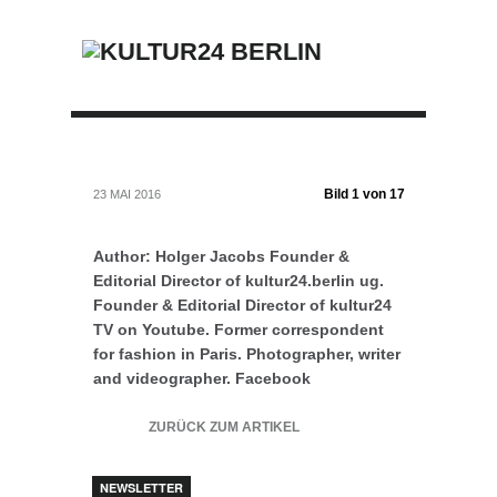
Bild 1 von 17
23 MAI 2016
Author: Holger Jacobs Founder &
Editorial Director of kultur24.berlin ug.
Founder & Editorial Director of kultur24
TV on Youtube. Former correspondent
for fashion in Paris. Photographer, writer
and videographer. Facebook
ZURÜCK ZUM ARTIKEL
NEWSLETTER