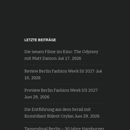
LETZTE BEITRÄGE
Die neuen Filme im Kino: The Odyssey
mit Matt Damon
Juli 17, 2026
Review Berlin Fashion Week SS 2027
Juli
10, 2026
Preview Berlin Fashion Week S/S 2027
Juni 29, 2026
Die Entführung aus dem Serail mit
Komödiant Bülent Ceylan
Juni 29, 2026
Tausendmal Berlin – 30 Jahre Hamburger