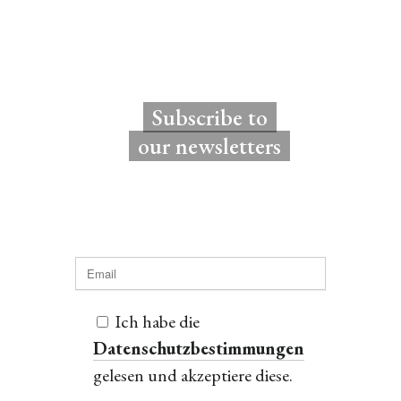
Subscribe to
our newsletters
Ich habe die
Datenschutzbestimmungen
gelesen und akzeptiere diese.