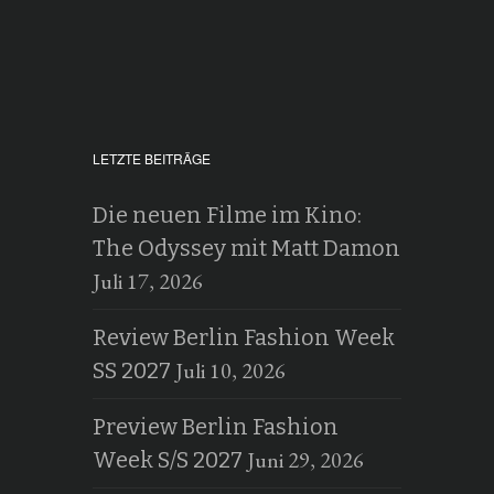
LETZTE BEITRÄGE
Die neuen Filme im Kino:
The Odyssey mit Matt Damon
Juli 17, 2026
Review Berlin Fashion Week
Juli 10, 2026
SS 2027
Preview Berlin Fashion
Juni 29, 2026
Week S/S 2027