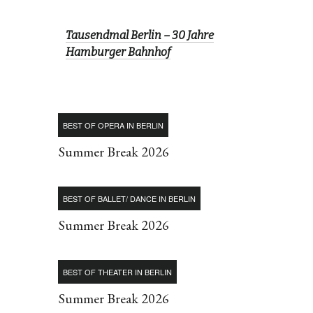
Tausendmal Berlin – 30 Jahre
Hamburger Bahnhof
BEST OF OPERA IN BERLIN
Summer Break 2026
BEST OF BALLET/ DANCE IN BERLIN
Summer Break 2026
BEST OF THEATER IN BERLIN
Summer Break 2026