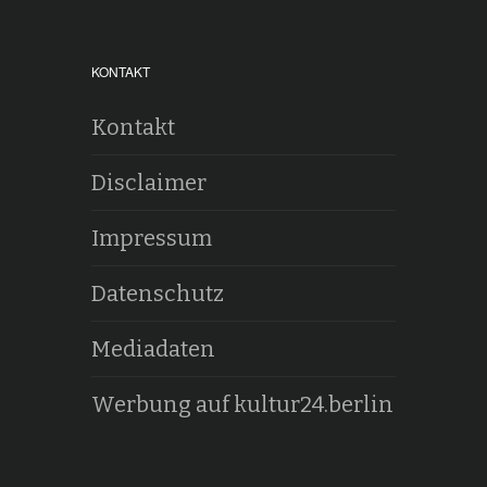
KONTAKT
Kontakt
Disclaimer
Impressum
Datenschutz
Mediadaten
Werbung auf kultur24.berlin