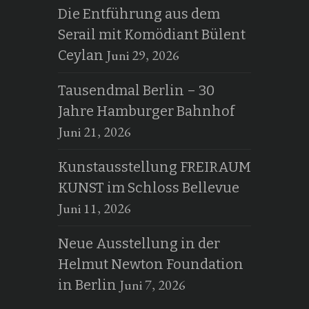
Die Entführung aus dem
Serail mit Komödiant Bülent
Juni 29, 2026
Ceylan
Tausendmal Berlin – 30
Jahre Hamburger Bahnhof
Juni 21, 2026
Kunstausstellung FREIRAUM
KUNST im Schloss Bellevue
Juni 11, 2026
Neue Ausstellung in der
Helmut Newton Foundation
Juni 7, 2026
in Berlin