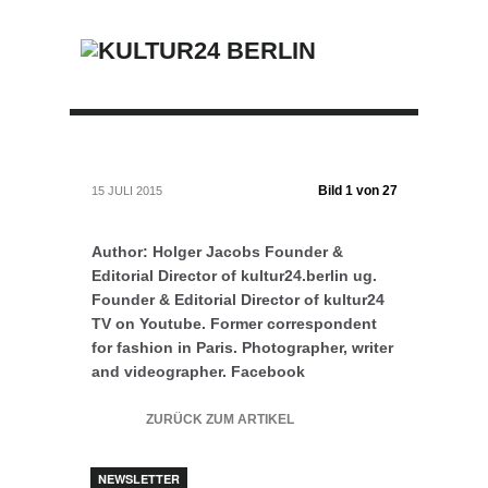
Bild 1 von 27
15 JULI 2015
Author: Holger Jacobs Founder &
Editorial Director of kultur24.berlin ug.
Founder & Editorial Director of kultur24
TV on Youtube. Former correspondent
for fashion in Paris. Photographer, writer
and videographer. Facebook
ZURÜCK ZUM ARTIKEL
NEWSLETTER