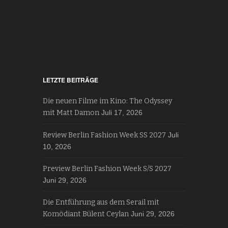
LETZTE BEITRÄGE
Die neuen Filme im Kino: The Odyssey
mit Matt Damon
Juli 17, 2026
Review Berlin Fashion Week SS 2027
Juli
10, 2026
Preview Berlin Fashion Week S/S 2027
Juni 29, 2026
Die Entführung aus dem Serail mit
Komödiant Bülent Ceylan
Juni 29, 2026