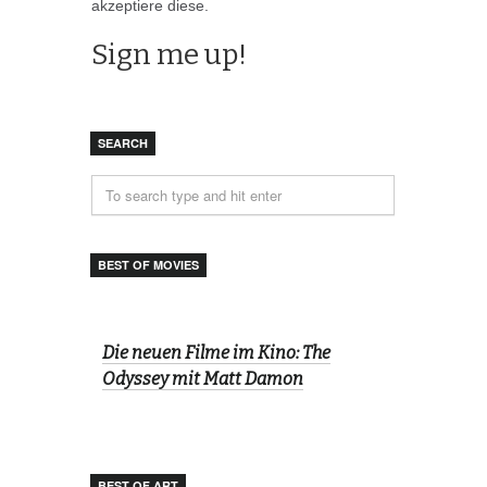
akzeptiere diese.
SEARCH
BEST OF MOVIES
Die neuen Filme im Kino: The
Odyssey mit Matt Damon
BEST OF ART