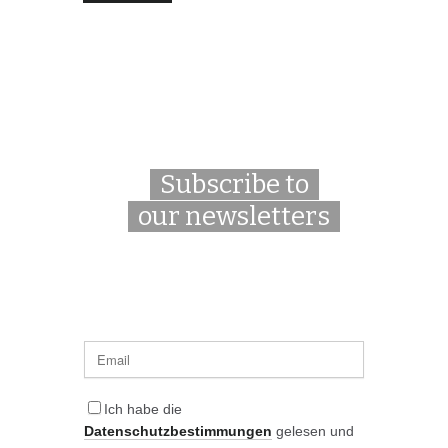
Subscribe to
our newsletters
Ich habe die
Datenschutzbestimmungen
gelesen und