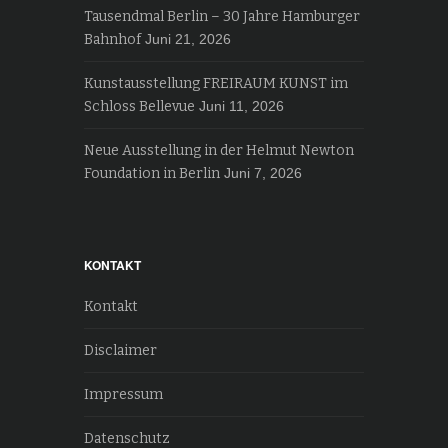
Tausendmal Berlin – 30 Jahre Hamburger
Bahnhof
Juni 21, 2026
Kunstausstellung FREIRAUM KUNST im
Schloss Bellevue
Juni 11, 2026
Neue Ausstellung in der Helmut Newton
Foundation in Berlin
Juni 7, 2026
KONTAKT
Kontakt
Disclaimer
Impressum
Datenschutz