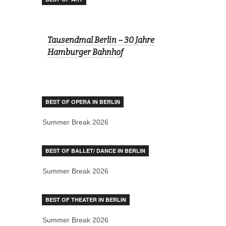
Tausendmal Berlin – 30 Jahre
Hamburger Bahnhof
BEST OF OPERA IN BERLIN
Summer Break 2026
BEST OF BALLET/ DANCE IN BERLIN
Summer Break 2026
BEST OF THEATER IN BERLIN
Summer Break 2026