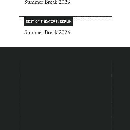
Summer Break 2026
BEST OF THEATER IN BERLIN
Summer Break 2026