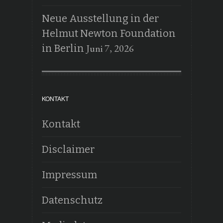
Neue Ausstellung in der
Helmut Newton Foundation
Juni 7, 2026
in Berlin
KONTAKT
Kontakt
Disclaimer
Impressum
Datenschutz