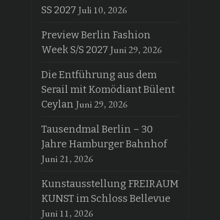
Juli 10, 2026
SS 2027
Preview Berlin Fashion
Juni 29, 2026
Week S/S 2027
Die Entführung aus dem
Serail mit Komödiant Bülent
Juni 29, 2026
Ceylan
Tausendmal Berlin – 30
Jahre Hamburger Bahnhof
Juni 21, 2026
Kunstausstellung FREIRAUM
KUNST im Schloss Bellevue
Juni 11, 2026