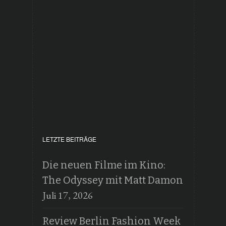
LETZTE BEITRÄGE
Die neuen Filme im Kino:
The Odyssey mit Matt Damon
Juli 17, 2026
Review Berlin Fashion Week