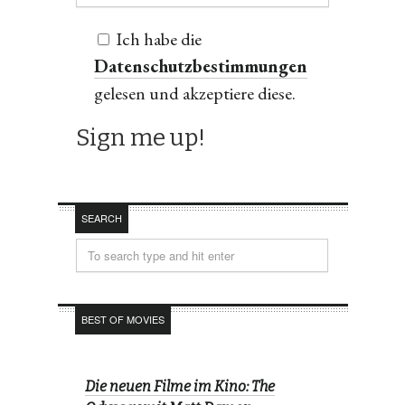
Ich habe die
Datenschutzbestimmungen
gelesen und akzeptiere diese.
SEARCH
BEST OF MOVIES
Die neuen Filme im Kino: The