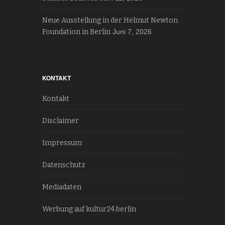
Neue Ausstellung in der Helmut Newton
Foundation in Berlin
Juni 7, 2026
KONTAKT
Kontakt
Disclaimer
Impressum
Datenschutz
Mediadaten
Werbung auf kultur24.berlin