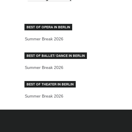
BEST OF OPERA IN BERLIN
Summer Break 2026
BEST OF BALLET/ DANCE IN BERLIN
Summer Break 2026
BEST OF THEATER IN BERLIN
Summer Break 2026