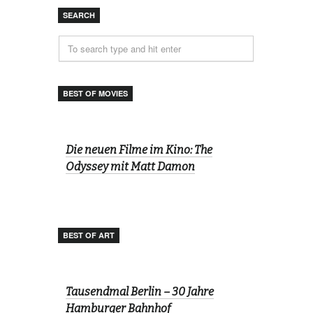
SEARCH
BEST OF MOVIES
Die neuen Filme im Kino: The
Odyssey mit Matt Damon
BEST OF ART
Tausendmal Berlin – 30 Jahre
Hamburger Bahnhof