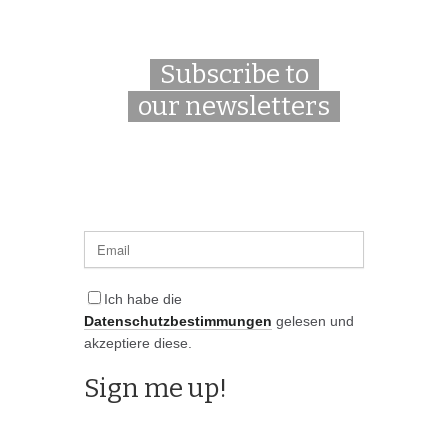
Subscribe to
our newsletters
Ich habe die
Datenschutzbestimmungen
gelesen und
akzeptiere diese.