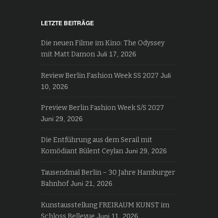
LETZTE BEITRÄGE
Die neuen Filme im Kino: The Odyssey
mit Matt Damon
Juli 17, 2026
Review Berlin Fashion Week SS 2027
Juli
10, 2026
Preview Berlin Fashion Week S/S 2027
Juni 29, 2026
Die Entführung aus dem Serail mit
Komödiant Bülent Ceylan
Juni 29, 2026
Tausendmal Berlin – 30 Jahre Hamburger
Bahnhof
Juni 21, 2026
Kunstausstellung FREIRAUM KUNST im
Schloss Bellevue
Juni 11, 2026