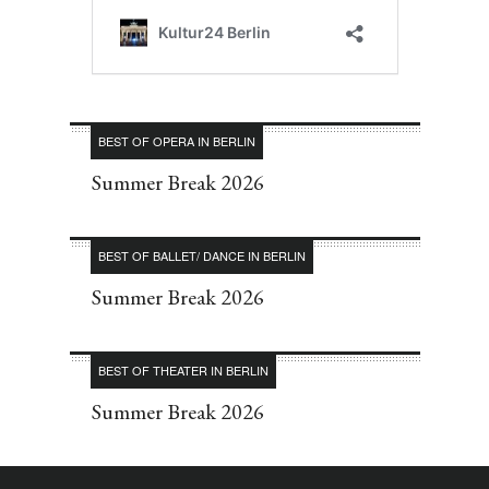
BEST OF OPERA IN BERLIN
Summer Break 2026
BEST OF BALLET/ DANCE IN BERLIN
Summer Break 2026
BEST OF THEATER IN BERLIN
Summer Break 2026