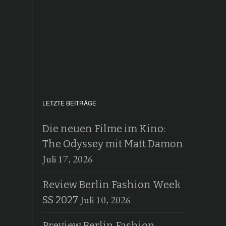
LETZTE BEITRÄGE
Die neuen Filme im Kino:
The Odyssey mit Matt Damon
Juli 17, 2026
Review Berlin Fashion Week
Juli 10, 2026
SS 2027
Preview Berlin Fashion