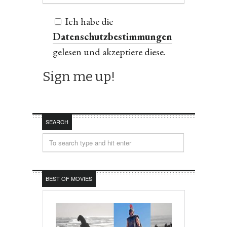
Ich habe die
Datenschutzbestimmungen
gelesen und akzeptiere diese.
SEARCH
BEST OF MOVIES