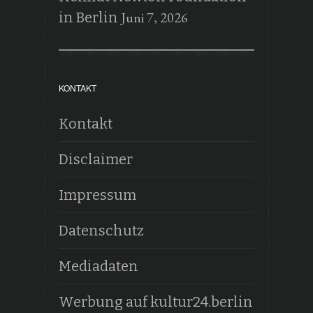
Juni 7, 2026
in Berlin
KONTAKT
Kontakt
Disclaimer
Impressum
Datenschutz
Mediadaten
Werbung auf kultur24.berlin