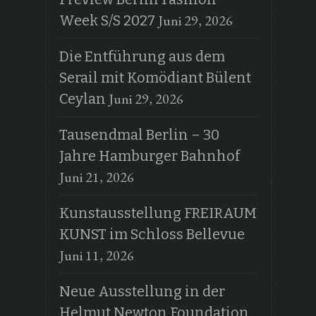
Juni 29, 2026
Week S/S 2027
Die Entführung aus dem
Serail mit Komödiant Bülent
Juni 29, 2026
Ceylan
Tausendmal Berlin – 30
Jahre Hamburger Bahnhof
Juni 21, 2026
Kunstausstellung FREIRAUM
KUNST im Schloss Bellevue
Juni 11, 2026
Neue Ausstellung in der
Helmut Newton Foundation