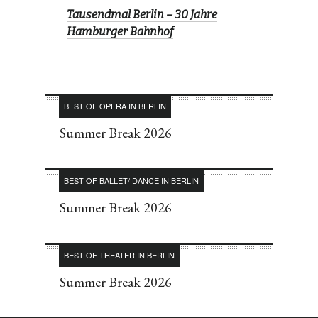
Tausendmal Berlin – 30 Jahre
Hamburger Bahnhof
BEST OF OPERA IN BERLIN
Summer Break 2026
BEST OF BALLET/ DANCE IN BERLIN
Summer Break 2026
BEST OF THEATER IN BERLIN
Summer Break 2026