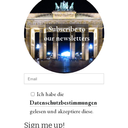
Subscribe to
our newsletters
Ich habe die
Datenschutzbestimmungen
gelesen und akzeptiere diese.