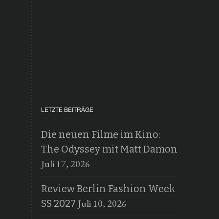
LETZTE BEITRÄGE
Die neuen Filme im Kino:
The Odyssey mit Matt Damon
Juli 17, 2026
Review Berlin Fashion Week
Juli 10, 2026
SS 2027