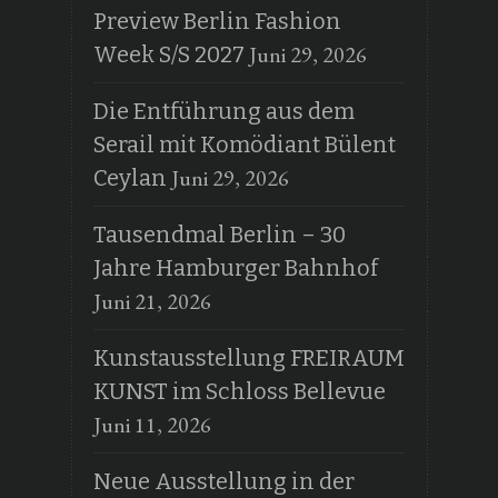
Preview Berlin Fashion
Juni 29, 2026
Week S/S 2027
Die Entführung aus dem
Serail mit Komödiant Bülent
Juni 29, 2026
Ceylan
Tausendmal Berlin – 30
Jahre Hamburger Bahnhof
Juni 21, 2026
Kunstausstellung FREIRAUM
KUNST im Schloss Bellevue
Juni 11, 2026
Neue Ausstellung in der