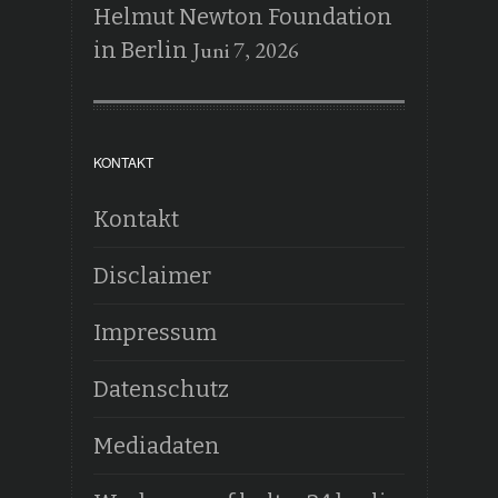
Helmut Newton Foundation
Juni 7, 2026
in Berlin
KONTAKT
Kontakt
Disclaimer
Impressum
Datenschutz
Mediadaten