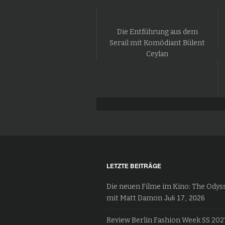
Die Entführung aus dem
Serail mit Komödiant Bülent
Ceylan
LETZTE BEITRÄGE
Die neuen Filme im Kino: The Odys
mit Matt Damon
Juli 17, 2026
Review Berlin Fashion Week SS 202