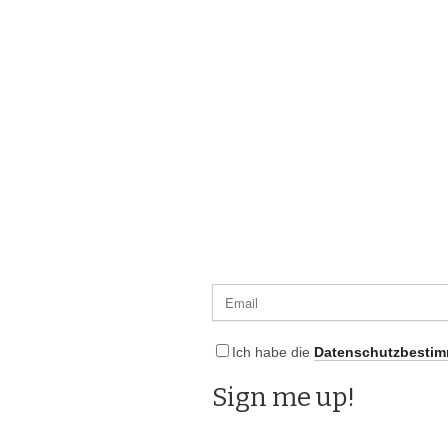
Ich habe die
Datenschutzbesti