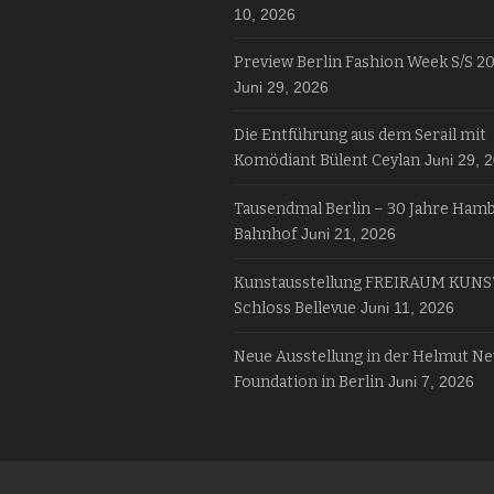
10, 2026
Preview Berlin Fashion Week S/S 2
Juni 29, 2026
Die Entführung aus dem Serail mit
Komödiant Bülent Ceylan
Juni 29, 
Tausendmal Berlin – 30 Jahre Ham
Bahnhof
Juni 21, 2026
Kunstausstellung FREIRAUM KUNS
Schloss Bellevue
Juni 11, 2026
Neue Ausstellung in der Helmut N
Foundation in Berlin
Juni 7, 2026