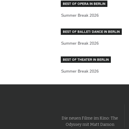
BEST OF OPERA IN BERLIN
Summer Break 2026
BEST OF BALLET/ DANCE IN BERLIN
Summer Break 2026
BEST OF THEATER IN BERLIN
Summer Break 2026
Die neuen Filme im Kino: The
Odyssey mit Matt Damon