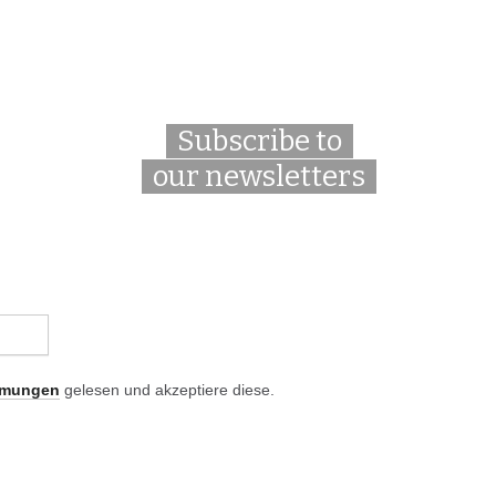
Subscribe to
our newsletters
mmungen
gelesen und akzeptiere diese.