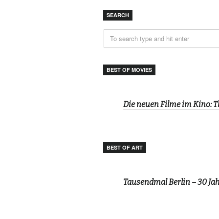
SEARCH
BEST OF MOVIES
Die neuen Filme im Kino: 
BEST OF ART
Tausendmal Berlin – 30 J