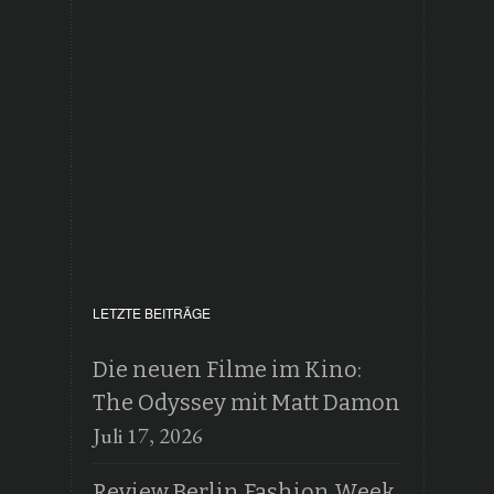
LETZTE BEITRÄGE
Die neuen Filme im Kino:
The Odyssey mit Matt Damon
Juli 17, 2026
Review Berlin Fashion Week