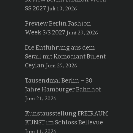
Juli 10, 2026
SS 2027
Preview Berlin Fashion
Juni 29, 2026
Week S/S 2027
Die Entführung aus dem
Serail mit Komödiant Bülent
Juni 29, 2026
Ceylan
Tausendmal Berlin – 30
Jahre Hamburger Bahnhof
Juni 21, 2026
Kunstausstellung FREIRAUM
KUNST im Schloss Bellevue
Juni 11, 2026