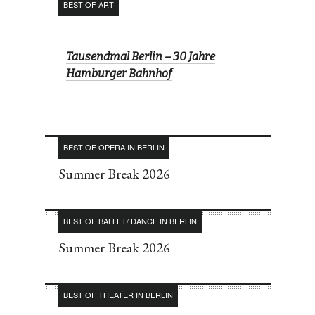
BEST OF ART
Tausendmal Berlin – 30 Jahre
Hamburger Bahnhof
BEST OF OPERA IN BERLIN
Summer Break 2026
BEST OF BALLET/ DANCE IN BERLIN
Summer Break 2026
BEST OF THEATER IN BERLIN