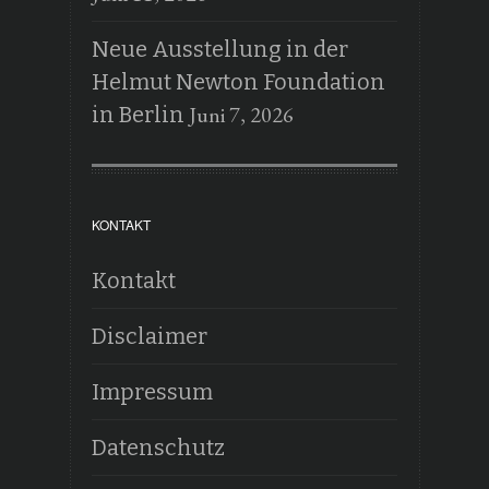
Neue Ausstellung in der
Helmut Newton Foundation
Juni 7, 2026
in Berlin
KONTAKT
Kontakt
Disclaimer
Impressum
Datenschutz