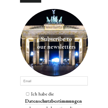
Subscribe to
our newsletters
Ich habe die
Datenschutzbestimmungen