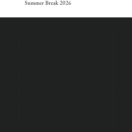
Summer Break 2026