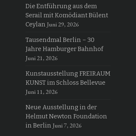
Die Entführung aus dem
Serail mit Komödiant Bülent
Juni 29, 2026
Ceylan
Tausendmal Berlin – 30
Jahre Hamburger Bahnhof
Juni 21, 2026
Kunstausstellung FREIRAUM
KUNST im Schloss Bellevue
Juni 11, 2026
Neue Ausstellung in der
Helmut Newton Foundation
Juni 7, 2026
in Berlin