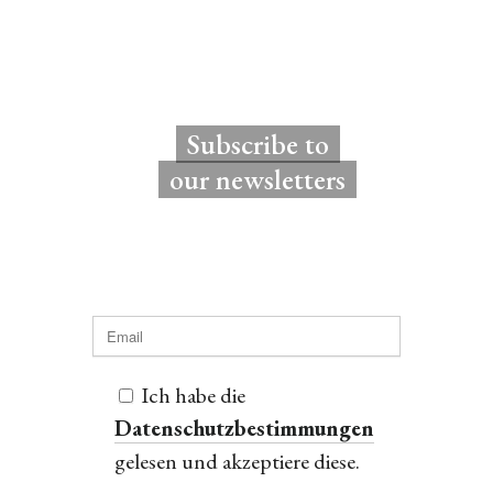
Subscribe to
our newsletters
Ich habe die
Datenschutzbestimmungen
gelesen und akzeptiere diese.