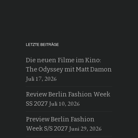
LETZTE BEITRÄGE
Die neuen Filme im Kino:
The Odyssey mit Matt Damon
Juli 17, 2026
Review Berlin Fashion Week
Juli 10, 2026
SS 2027
Preview Berlin Fashion
Juni 29, 2026
Week S/S 2027