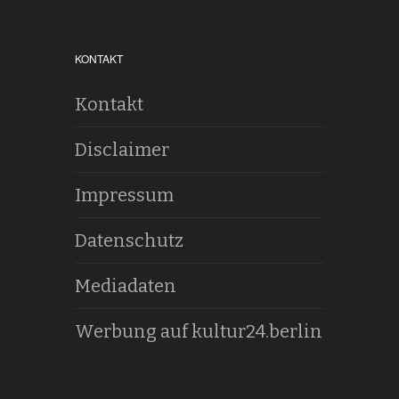
KONTAKT
Kontakt
Disclaimer
Impressum
Datenschutz
Mediadaten
Werbung auf kultur24.berlin