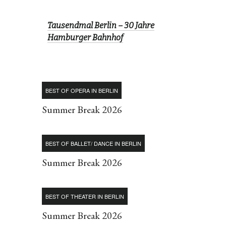
Tausendmal Berlin – 30 Jahre
Hamburger Bahnhof
BEST OF OPERA IN BERLIN
Summer Break 2026
BEST OF BALLET/ DANCE IN BERLIN
Summer Break 2026
BEST OF THEATER IN BERLIN
Summer Break 2026