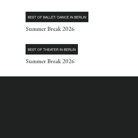
BEST OF BALLET/ DANCE IN BERLIN
Summer Break 2026
BEST OF THEATER IN BERLIN
Summer Break 2026