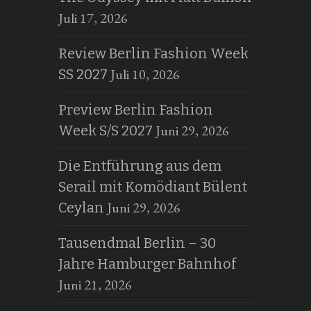
Juli 17, 2026
Review Berlin Fashion Week
Juli 10, 2026
SS 2027
Preview Berlin Fashion
Juni 29, 2026
Week S/S 2027
Die Entführung aus dem
Serail mit Komödiant Bülent
Juni 29, 2026
Ceylan
Tausendmal Berlin – 30
Jahre Hamburger Bahnhof
Juni 21, 2026