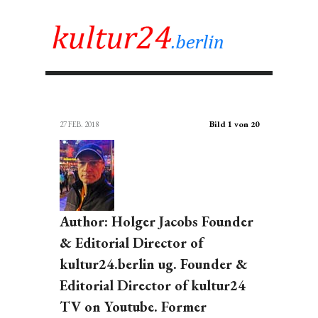
Bild 1 von 20
27 FEB. 2018
Author: Holger Jacobs Founder
& Editorial Director of
kultur24.berlin ug. Founder &
Editorial Director of kultur24
TV on Youtube. Former