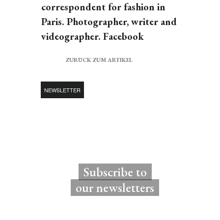
correspondent for fashion in
Paris. Photographer, writer and
videographer. Facebook
ZURÜCK ZUM ARTIKEL
NEWSLETTER
Subscribe to
our newsletters