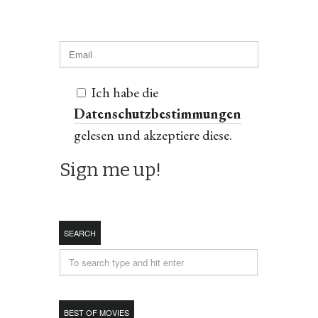
Ich habe die
Datenschutzbestimmungen
gelesen und akzeptiere diese.
SEARCH
BEST OF MOVIES