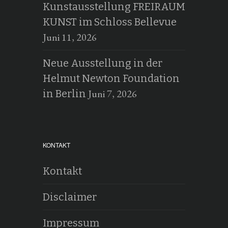
Kunstausstellung FREIRAUM
KUNST im Schloss Bellevue
Juni 11, 2026
Neue Ausstellung in der
Helmut Newton Foundation
Juni 7, 2026
in Berlin
KONTAKT
Kontakt
Disclaimer
Impressum