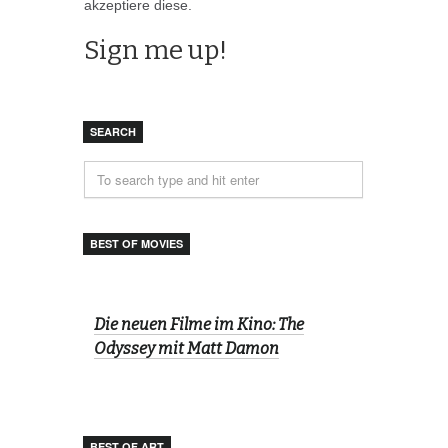
akzeptiere diese.
SEARCH
BEST OF MOVIES
Die neuen Filme im Kino: The
Odyssey mit Matt Damon
BEST OF ART