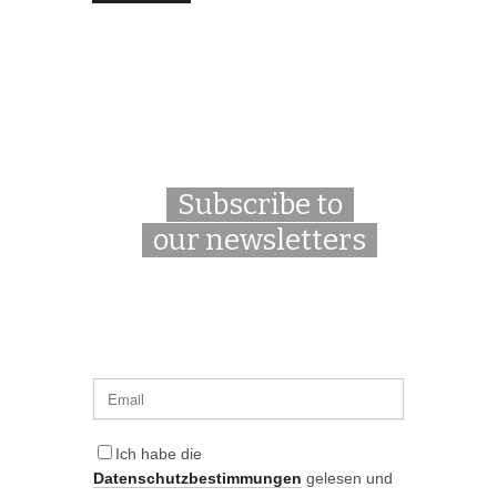
Subscribe to
our newsletters
Ich habe die
Datenschutzbestimmungen
gelesen und