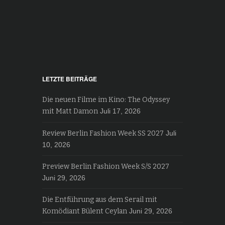
LETZTE BEITRÄGE
Die neuen Filme im Kino: The Odyssey
mit Matt Damon
Juli 17, 2026
Review Berlin Fashion Week SS 2027
Juli
10, 2026
Preview Berlin Fashion Week S/S 2027
Juni 29, 2026
Die Entführung aus dem Serail mit
Komödiant Bülent Ceylan
Juni 29, 2026