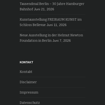
Tausendmal Berlin – 30 Jahre Hamburger
Bahnhof
Juni 21, 2026
Kunstausstellung FREIRAUM KUNST im
Schloss Bellevue
Juni 11, 2026
Neue Ausstellung in der Helmut Newton
Foundation in Berlin
Juni 7, 2026
KONTAKT
Kontakt
Disclaimer
Impressum
Datenschutz