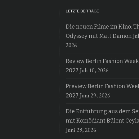
LETZTE BEITRÄGE
Die neuen Filme im Kino: T
Jul
Odyssey mit Matt Damon
2026
Review Berlin Fashion Week
Juli 10, 2026
2027
Preview Berlin Fashion Wee
Juni 29, 2026
2027
Die Entführung aus dem Ser
mit Komödiant Bülent Ceyl
Juni 29, 2026