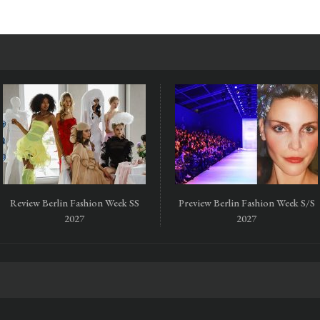
Review Berlin Fashion Week SS
Preview Berlin Fashion Week S/S
2027
2027