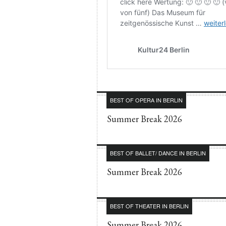
BEST OF OPERA IN BERLIN
Summer Break 2026
BEST OF BALLET/ DANCE IN BERLIN
Summer Break 2026
BEST OF THEATER IN BERLIN
Summer Break 2026