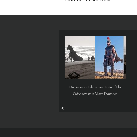
Die neuen Filme im Kino: The
Odyssey mit Matt Damon