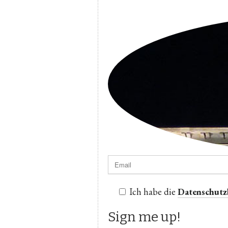
Ich habe die
Datenschut