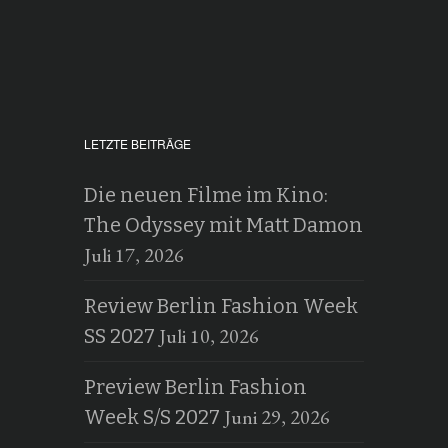
LETZTE BEITRÄGE
Die neuen Filme im Kino:
The Odyssey mit Matt Damon
Juli 17, 2026
Review Berlin Fashion Week
Juli 10, 2026
SS 2027
Preview Berlin Fashion
Juni 29, 2026
Week S/S 2027