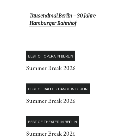
Tausendmal Berlin – 30 Jahre
Hamburger Bahnhof
BEST OF OPERA IN BERLIN
Summer Break 2026
BEST OF BALLET/ DANCE IN BERLIN
Summer Break 2026
BEST OF THEATER IN BERLIN
Summer Break 2026