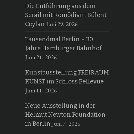
Die Entführung aus dem
Serail mit Komödiant Bülent
Juni 29, 2026
Ceylan
Tausendmal Berlin – 30
Jahre Hamburger Bahnhof
Juni 21, 2026
Kunstausstellung FREIRAUM
KUNST im Schloss Bellevue
Juni 11, 2026
Neue Ausstellung in der
Helmut Newton Foundation
Juni 7, 2026
in Berlin