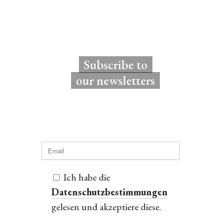
Subscribe to
our newsletters
Ich habe die
Datenschutzbestimmungen
gelesen und akzeptiere diese.