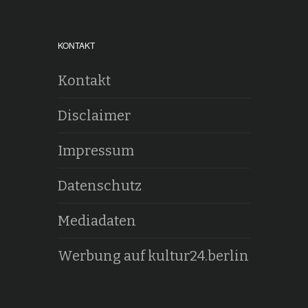
KONTAKT
Kontakt
Disclaimer
Impressum
Datenschutz
Mediadaten
Werbung auf kultur24.berlin