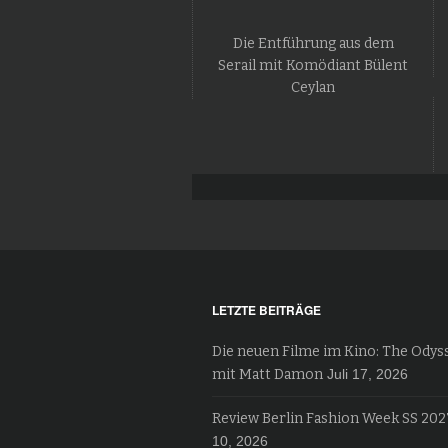
Die Entführung aus dem
Serail mit Komödiant Bülent
Ceylan
LETZTE BEITRÄGE
Die neuen Filme im Kino: The Odys
mit Matt Damon
Juli 17, 2026
Review Berlin Fashion Week SS 202
10, 2026