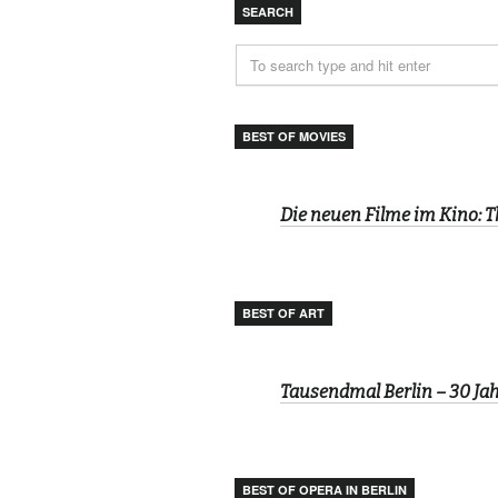
SEARCH
BEST OF MOVIES
Die neuen Filme im Kino: 
BEST OF ART
Tausendmal Berlin – 30 J
BEST OF OPERA IN BERLIN