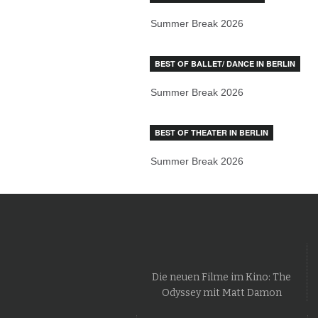
Summer Break 2026
BEST OF BALLET/ DANCE IN BERLIN
Summer Break 2026
BEST OF THEATER IN BERLIN
Summer Break 2026
Die neuen Filme im Kino: The
Odyssey mit Matt Damon