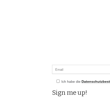
Ich habe die
Datenschutzbes