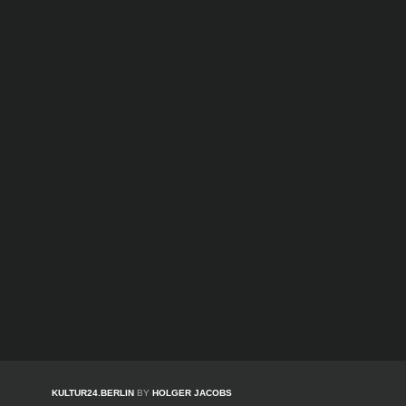
KULTUR24.BERLIN
BY
HOLGER JACOBS