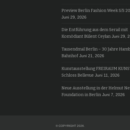
Preview Berlin Fashion Week S/S 2
Juni 29, 2026
Die Entführung aus dem Serail mit
Komödiant Bülent Ceylan
Juni 29, 
Tausendmal Berlin – 30 Jahre Ham
Bahnhof
Juni 21, 2026
Kunstausstellung FREIRAUM KUNS
Schloss Bellevue
Juni 11, 2026
Neue Ausstellung in der Helmut N
Foundation in Berlin
Juni 7, 2026
© COPYRIGHT 2026.