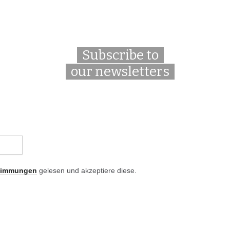
Subscribe to
our newsletters
timmungen
gelesen und akzeptiere diese.