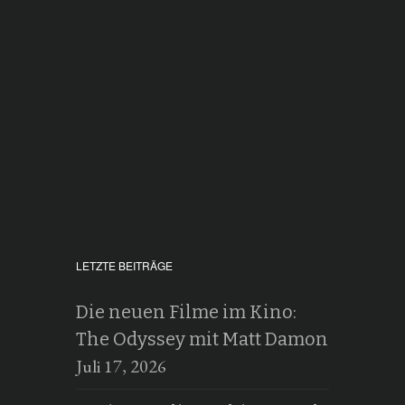
LETZTE BEITRÄGE
Die neuen Filme im Kino:
The Odyssey mit Matt Damon
Juli 17, 2026