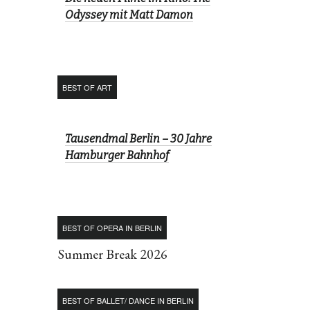
Odyssey mit Matt Damon
BEST OF ART
Tausendmal Berlin – 30 Jahre
Hamburger Bahnhof
BEST OF OPERA IN BERLIN
Summer Break 2026
BEST OF BALLET/ DANCE IN BERLIN