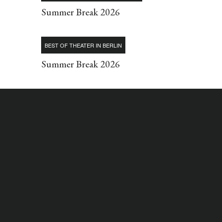
Summer Break 2026
BEST OF THEATER IN BERLIN
Summer Break 2026