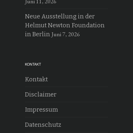
Juni 11, 2026
Neue Ausstellung in der
Helmut Newton Foundation
Juni 7, 2026
in Berlin
KONTAKT
Kontakt
Disclaimer
Impressum
Datenschutz