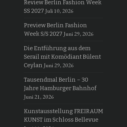
Review Berlin Fashion Week
Juli 10, 2026
SS 2027
Preview Berlin Fashion
Juni 29, 2026
Week S/S 2027
Die Entführung aus dem
Serail mit Komödiant Bülent
Juni 29, 2026
Ceylan
Tausendmal Berlin – 30
Jahre Hamburger Bahnhof
Juni 21, 2026
Kunstausstellung FREIRAUM
KUNST im Schloss Bellevue