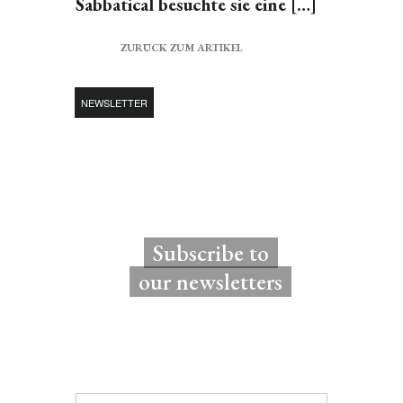
Sabbatical besuchte sie eine […]
ZURÜCK ZUM ARTIKEL
NEWSLETTER
Subscribe to
our newsletters