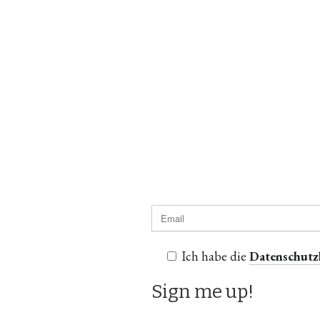
Ich habe die
Datenschut