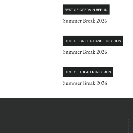
BEST OF OPERA IN BERLIN
Summer Break 2026
BEST OF BALLET/ DANCE IN BERLIN
Summer Break 2026
BEST OF THEATER IN BERLIN
Summer Break 2026